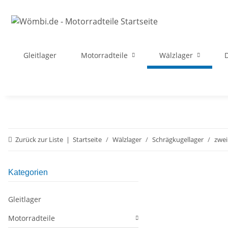
Gleitlager
Motorradteile
Wälzlager
D
Zurück zur Liste
Startseite
Wälzlager
Schrägkugellager
zwei
Kategorien
Gleitlager
Motorradteile