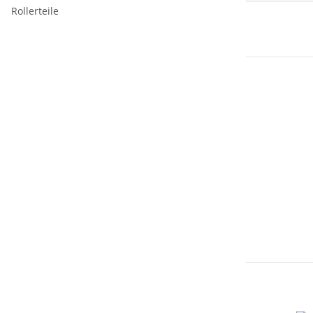
Rollerteile