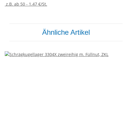
z.B. ab 50 - 1.47 €/St.
Ähnliche Artikel