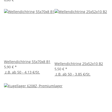
Wellendichtring 55x70x8 B1
Wellendichtring 25x52x10 B2
5,90 €
*
5,50 €
*
z.B. ab 50 - 4.13 €/St.
z.B. ab 50 - 3.85 €/St.