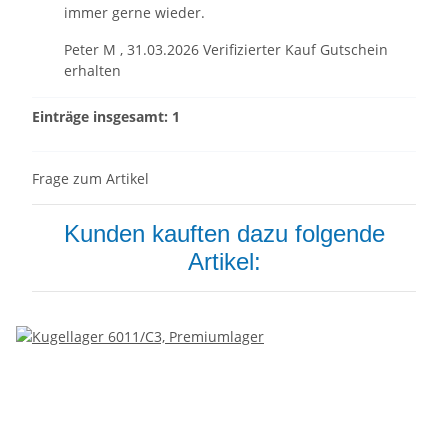
immer gerne wieder.
Peter M
,
31.03.2026
Verifizierter Kauf
Gutschein
erhalten
Einträge insgesamt: 1
Frage zum Artikel
Kunden kauften dazu folgende
Artikel: