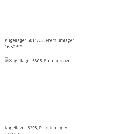
Kugellager 6011/C3, Premiumlager
16,50 €
*
Kugellager 6305, Premiumlager
6,80 €
*