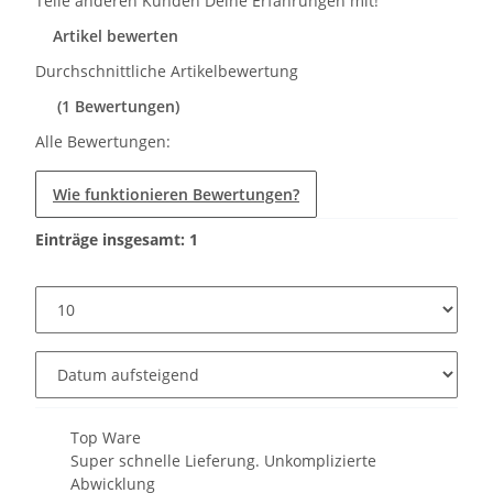
Teile anderen Kunden Deine Erfahrungen mit!
Artikel bewerten
Durchschnittliche Artikelbewertung
(1 Bewertungen)
Alle Bewertungen:
Wie funktionieren Bewertungen?
Einträge insgesamt: 1
Top Ware
Super schnelle Lieferung. Unkomplizierte
Abwicklung