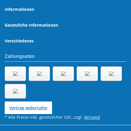
Informationen
Gesetzliche Informationen
Verschiedenes
Zahlungsarten
Vertrag widerrufen
* Alle Preise inkl. gesetzlicher USt., zzgl.
Versand