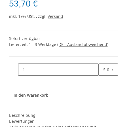
53,70 €
inkl. 19% USt. , zzgl.
Versand
Sofort verfügbar
Lieferzeit:
1 - 3 Werktage
(DE - Ausland abweichend)
Stück
In den Warenkorb
Beschreibung
Bewertungen