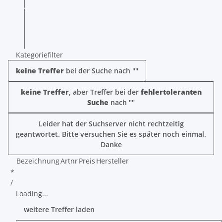
Kategoriefilter
keine Treffer
bei der Suche nach "
"
keine Treffer
, aber Treffer bei der
fehlertoleranten
Suche
nach "
"
Leider hat der Suchserver nicht rechtzeitig
geantwortet. Bitte versuchen Sie es später noch einmal.
Danke
Bezeichnung
Artnr
Preis
Hersteller
*
/
Loading...
weitere Treffer laden