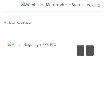
0,00 €
Miniatur-Kugellager