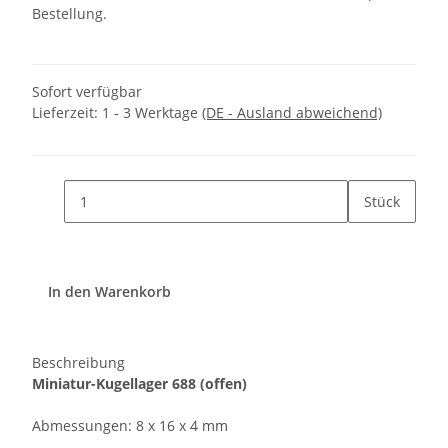
Bestellung.
Sofort verfügbar
Lieferzeit:
1 - 3 Werktage
(DE - Ausland abweichend)
Stück
In den Warenkorb
Beschreibung
Miniatur-Kugellager 688 (offen)
Abmessungen: 8 x 16 x 4 mm