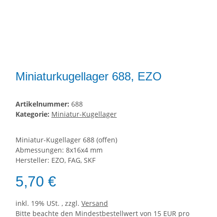
Miniaturkugellager 688, EZO
Artikelnummer:
688
Kategorie:
Miniatur-Kugellager
Miniatur-Kugellager 688 (offen)
Abmessungen: 8x16x4 mm
Hersteller: EZO, FAG, SKF
5,70 €
inkl. 19% USt. , zzgl.
Versand
Bitte beachte den Mindestbestellwert von 15 EUR pro