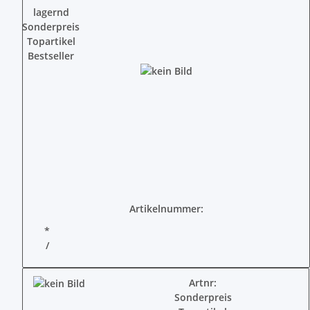
lagernd
Sonderpreis
Topartikel
Bestseller
Artikelnummer:
*
/
Artnr:
Sonderpreis