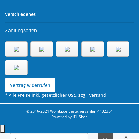
Verschiedenes
Zahlungsarten
Vertrag widerrufen
* Alle Preise inkl. gesetzlicher USt., zzgl.
Versand
© 2016-2024 Wömbi.de
Besucherzähler: 4132354
Powered by
JTL-Shop