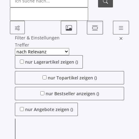
Filter & Einstellungen
Treffer
nur Lagerartikel zeigen
(
)
nur Topartikel zeigen
(
)
nur Bestseller anzeigen
(
)
nur Angebote zeigen
(
)