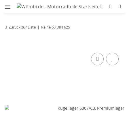
Zurück zur Liste
Reihe 63 DIN 625