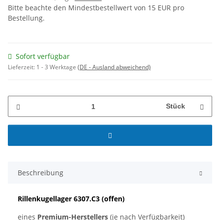
Bitte beachte den Mindestbestellwert von 15 EUR pro
Bestellung.
Sofort verfügbar
Lieferzeit:
1 - 3 Werktage
(DE - Ausland abweichend)
Stück
Beschreibung
Rillenkugellager 6307.C3 (offen)
eines
Premium-Herstellers
(je nach Verfügbarkeit)