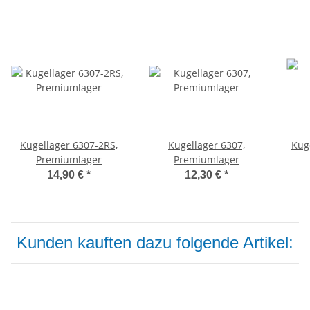
Kugellager 6307-2RS,
Kugellager 6307,
Kug
Premiumlager
Premiumlager
14,90 €
*
12,30 €
*
Kunden kauften dazu folgende Artikel: