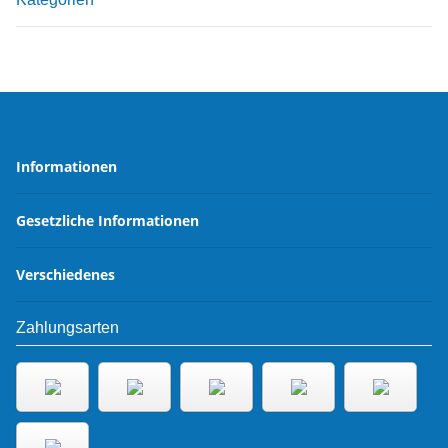
Informationen
Gesetzliche Informationen
Verschiedenes
Zahlungsarten