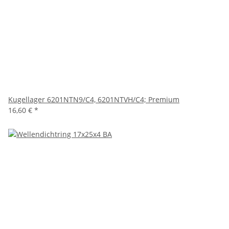
Kugellager 6201NTN9/C4, 6201NTVH/C4; Premium
16,60 €
*