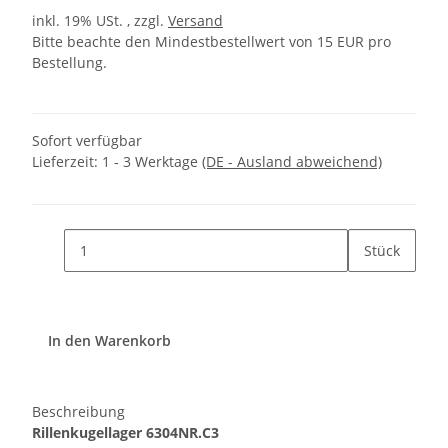
inkl. 19% USt. , zzgl.
Versand
Bitte beachte den Mindestbestellwert von 15 EUR pro
Bestellung.
Sofort verfügbar
Lieferzeit:
1 - 3 Werktage
(DE - Ausland abweichend)
Stück
In den Warenkorb
Beschreibung
Rillenkugellager
6304NR.C3