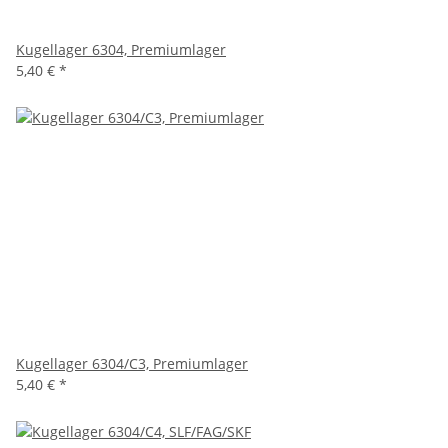
Kugellager 6304, Premiumlager
5,40 €
*
Kugellager 6304/C3, Premiumlager
5,40 €
*