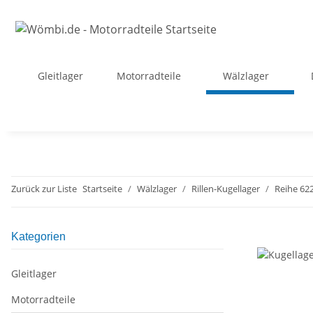
Gleitlager
Motorradteile
Wälzlager
Zurück zur Liste
Startseite
Wälzlager
Rillen-Kugellager
Reihe 62
Kategorien
Gleitlager
Motorradteile