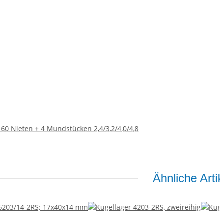
 60 Nieten + 4 Mundstücken 2,4/3,2/4,0/4,8
Ähnliche Arti