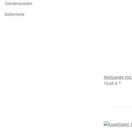
Sonderposten
Rollerteile
Nietzange mit
16,60 €
*