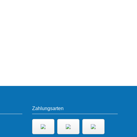
Zahlungsarten