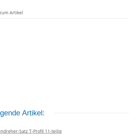
zum Artikel
gende Artikel: