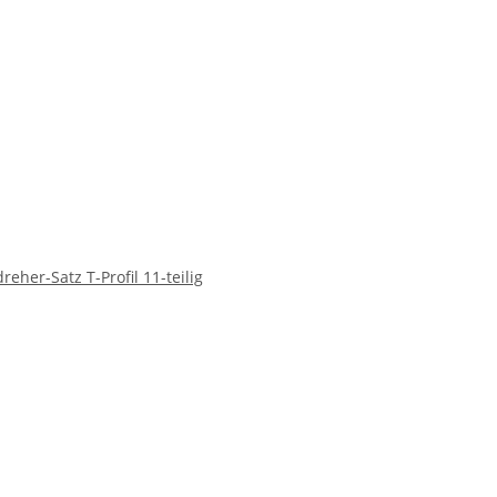
eher-Satz T-Profil 11-teilig