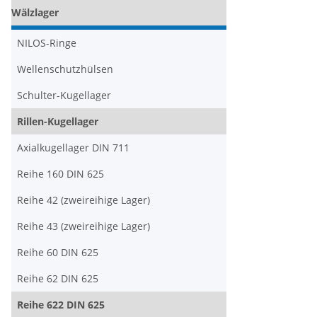
Wälzlager
NILOS-Ringe
Wellenschutzhülsen
Schulter-Kugellager
Rillen-Kugellager
Axialkugellager DIN 711
Reihe 160 DIN 625
Reihe 42 (zweireihige Lager)
Reihe 43 (zweireihige Lager)
Reihe 60 DIN 625
Reihe 62 DIN 625
Reihe 622 DIN 625