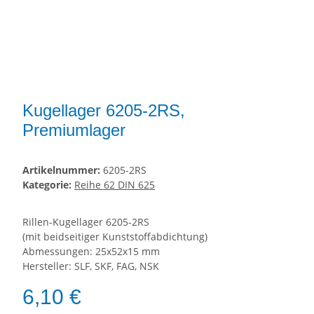
Kugellager 6205-2RS,
Premiumlager
Artikelnummer:
6205-2RS
Kategorie:
Reihe 62 DIN 625
Rillen-Kugellager 6205-2RS
(mit beidseitiger Kunststoffabdichtung)
Abmessungen: 25x52x15 mm
Hersteller: SLF, SKF, FAG, NSK
6,10 €