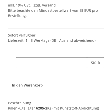
inkl. 19% USt. , zzgl.
Versand
Bitte beachte den Mindestbestellwert von 15 EUR pro
Bestellung.
Sofort verfügbar
Lieferzeit:
1 - 3 Werktage
(DE - Ausland abweichend)
Stück
In den Warenkorb
Beschreibung
Rillenkugellager
6205-2RS
(mit Kunststoff-Abdichtung)