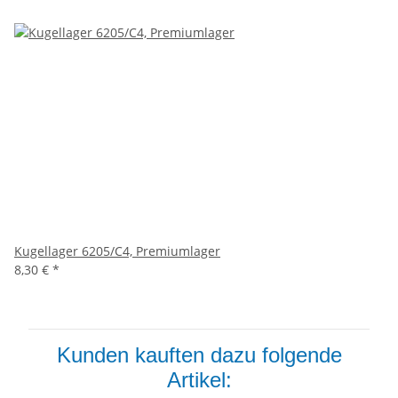
Kugellager 6205/C4, Premiumlager
8,30 €
*
Kunden kauften dazu folgende
Artikel: