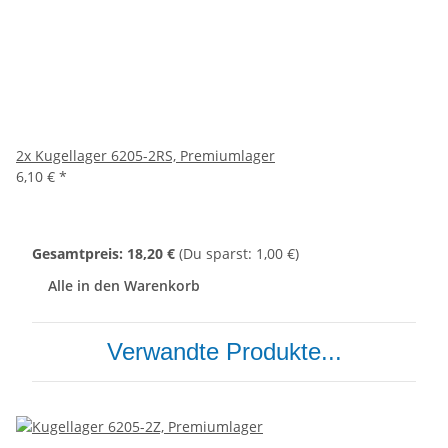
2x
Kugellager 6205-2RS, Premiumlager
6,10 €
*
Gesamtpreis:
18,20 €
(Du sparst: 1,00 €)
Alle in den Warenkorb
Verwandte Produkte...