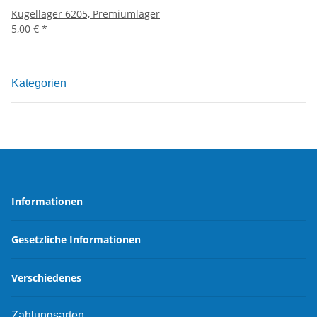
Kugellager 6205, Premiumlager
5,00 €
*
Kategorien
Informationen
Gesetzliche Informationen
Verschiedenes
Zahlungsarten