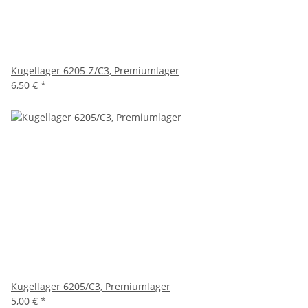
Kugellager 6205-Z/C3, Premiumlager
6,50 €
*
Kugellager 6205/C3, Premiumlager
5,00 €
*