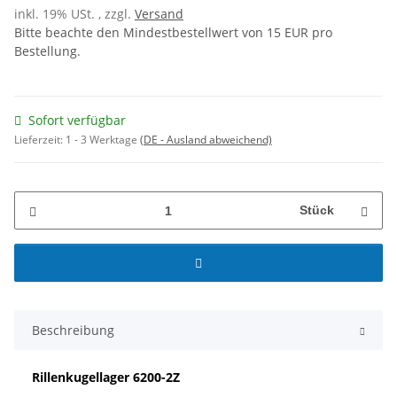
inkl. 19% USt. , zzgl.
Versand
Bitte beachte den Mindestbestellwert von 15 EUR pro
Bestellung.
Sofort verfügbar
Lieferzeit:
1 - 3 Werktage
(DE - Ausland abweichend)
Stück
Beschreibung
Rillenkugellager
6200-2Z