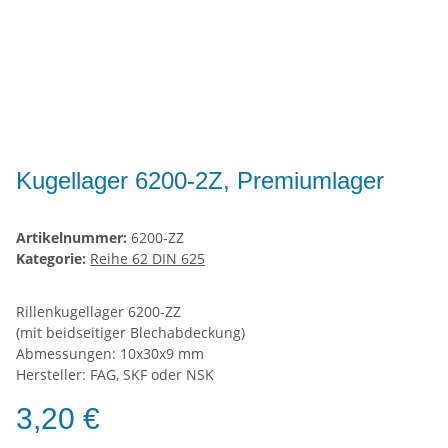
Kugellager 6200-2Z, Premiumlager
Artikelnummer:
6200-ZZ
Kategorie:
Reihe 62 DIN 625
Rillenkugellager 6200-ZZ
(mit beidseitiger Blechabdeckung)
Abmessungen: 10x30x9 mm
Hersteller: FAG, SKF oder NSK
3,20 €