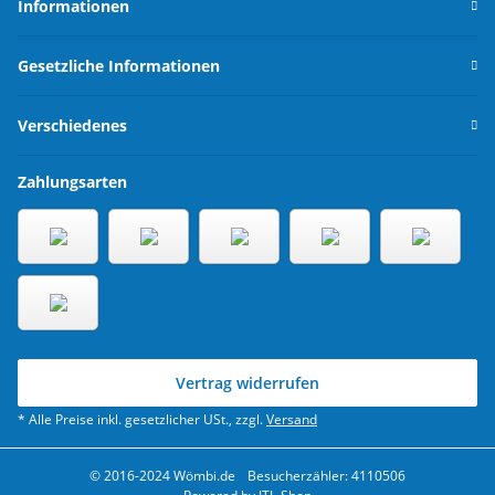
Informationen
Gesetzliche Informationen
Verschiedenes
Zahlungsarten
Vertrag widerrufen
* Alle Preise inkl. gesetzlicher USt., zzgl.
Versand
© 2016-2024 Wömbi.de
Besucherzähler: 4110506