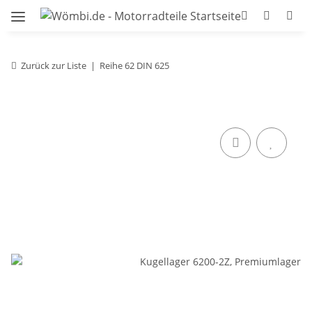
Zurück zur Liste
Reihe 62 DIN 625