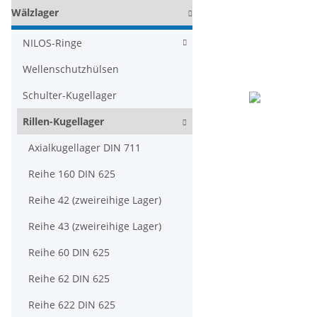
Wälzlager
NILOS-Ringe
Wellenschutzhülsen
Schulter-Kugellager
Rillen-Kugellager
Axialkugellager DIN 711
Reihe 160 DIN 625
Reihe 42 (zweireihige Lager)
Reihe 43 (zweireihige Lager)
Reihe 60 DIN 625
Reihe 62 DIN 625
Reihe 622 DIN 625