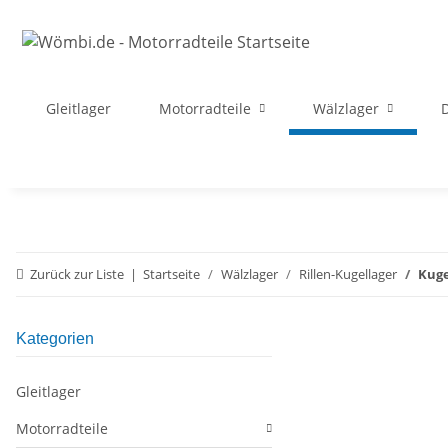
Gleitlager
Motorradteile
Wälzlager
D
Zurück zur Liste
Startseite
Wälzlager
Rillen-Kugellager
Kuge
Kategorien
Gleitlager
Motorradteile