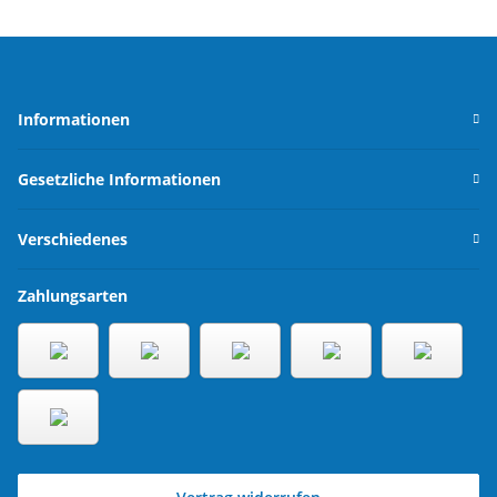
Informationen
Gesetzliche Informationen
Verschiedenes
Zahlungsarten