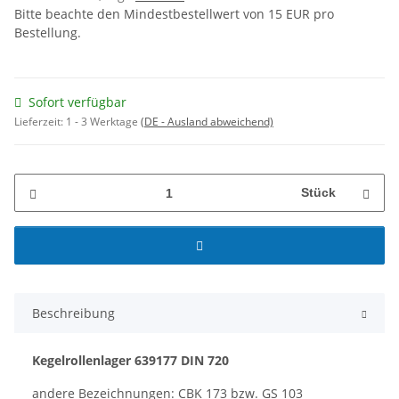
Bitte beachte den Mindestbestellwert von 15 EUR pro
Bestellung.
Sofort verfügbar
Lieferzeit:
1 - 3 Werktage
(DE - Ausland abweichend)
Stück
Beschreibung
Kegelrollenlager
639177
DIN 720
andere Bezeichnungen: CBK 173 bzw. GS 103