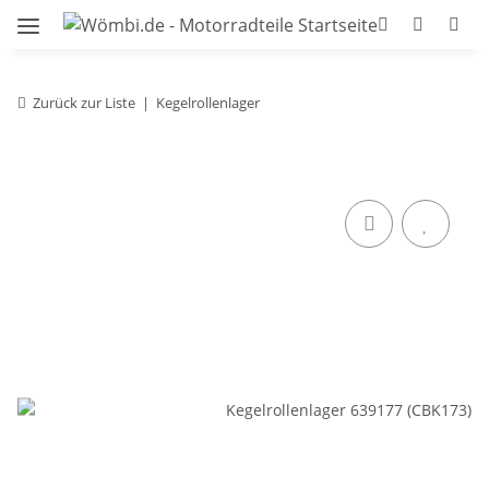
Zurück zur Liste
Kegelrollenlager