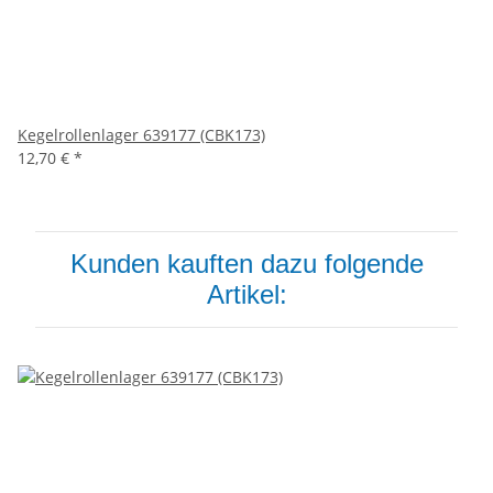
Kegelrollenlager 639177 (CBK173)
12,70 €
*
Kunden kauften dazu folgende
Artikel: