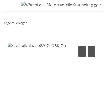
0,00 €
Kegelrollenlager