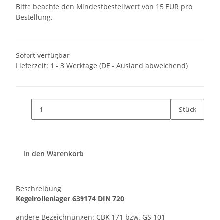
Bitte beachte den Mindestbestellwert von 15 EUR pro
Bestellung.
Sofort verfügbar
Lieferzeit:
1 - 3 Werktage
(DE - Ausland abweichend)
Stück
In den Warenkorb
Beschreibung
Kegelrollenlager
639174
DIN 720
andere Bezeichnungen: CBK 171 bzw. GS 101