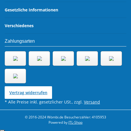
Gesetzliche Informationen
Verschiedenes
Zahlungsarten
Vertrag widerrufen
* Alle Preise inkl. gesetzlicher USt., zzgl.
Versand
© 2016-2024 Wömbi.de
Besucherzähler: 4105953
Powered by
JTL-Shop