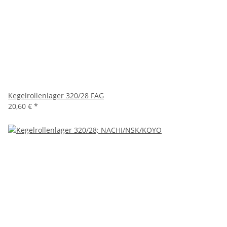
Kegelrollenlager 320/28 FAG
20,60 €
*