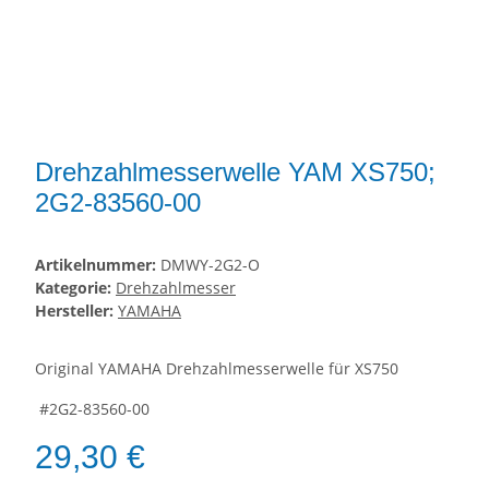
Drehzahlmesserwelle YAM XS750;
2G2-83560-00
Artikelnummer:
DMWY-2G2-O
Kategorie:
Drehzahlmesser
Hersteller:
YAMAHA
Original YAMAHA Drehzahlmesserwelle für XS750
#2G2-83560-00
29,30 €