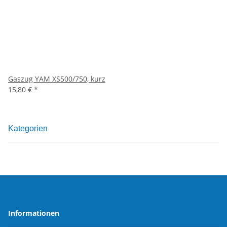
Gaszug YAM XS500/750, kurz
15,80 €
*
Kategorien
Informationen