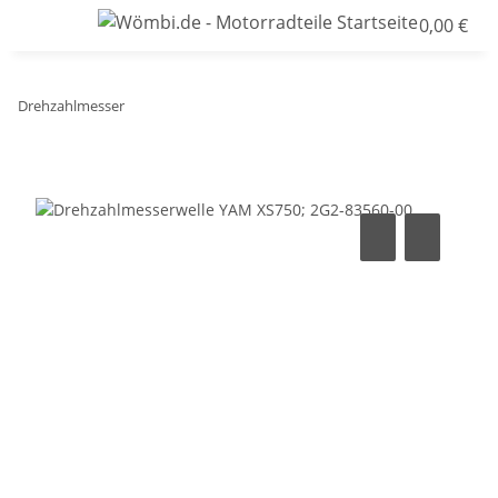
0,00 €
Drehzahlmesser