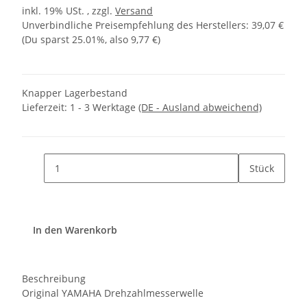
inkl. 19% USt. , zzgl.
Versand
Unverbindliche Preisempfehlung des Herstellers
:
39,07 €
(Du sparst
25.01%
, also
9,77 €
)
Knapper Lagerbestand
Lieferzeit:
1 - 3 Werktage
(DE - Ausland abweichend)
Stück
In den Warenkorb
Beschreibung
Original YAMAHA Drehzahlmesserwelle