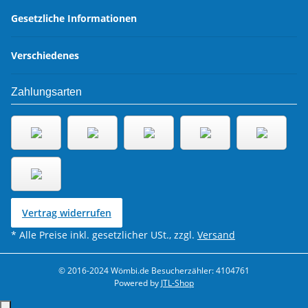
Gesetzliche Informationen
Verschiedenes
Zahlungsarten
Vertrag widerrufen
* Alle Preise inkl. gesetzlicher USt., zzgl.
Versand
© 2016-2024 Wömbi.de
Besucherzähler: 4104761
Powered by
JTL-Shop