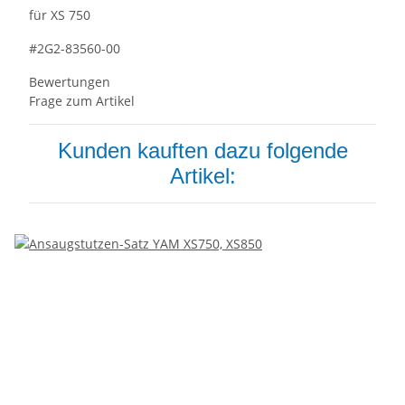
für XS 750
#2G2-83560-00
Bewertungen
Frage zum Artikel
Kunden kauften dazu folgende
Artikel: