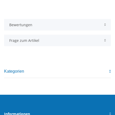
Bewertungen
Frage zum Artikel
Kategorien
Informationen