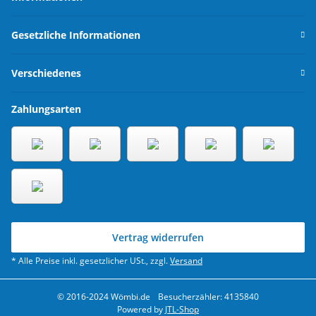
Gesetzliche Informationen
Verschiedenes
Zahlungsarten
Vertrag widerrufen
* Alle Preise inkl. gesetzlicher USt., zzgl.
Versand
© 2016-2024 Wömbi.de
Besucherzähler: 4135840
Powered by
JTL-Shop