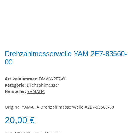
Drehzahlmesserwelle YAM 2E7-83560-
00
Artikelnummer:
DMWY-2E7-O
Kategorie:
Drehzahlmesser
Hersteller:
YAMAHA
Original YAMAHA Drehzahlmesserwelle #2E7-83560-00
20,00 €