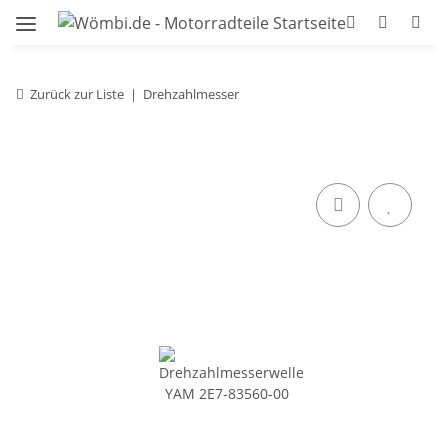
Zurück zur Liste
Drehzahlmesser