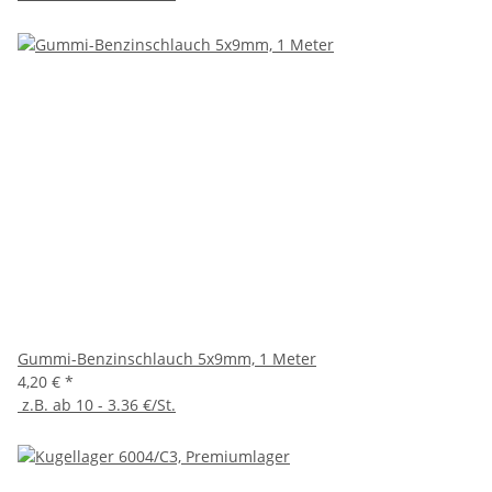
Gummi-Benzinschlauch 5x9mm, 1 Meter
4,20 €
*
z.B. ab 10 - 3.36 €/St.