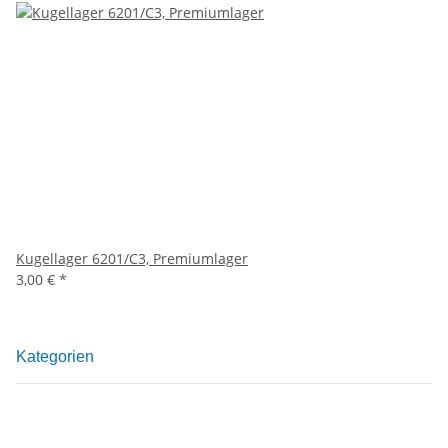
Kugellager 6201/C3, Premiumlager
3,00 €
*
Kategorien