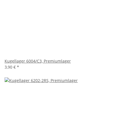
Kugellager 6004/C3, Premiumlager
3,90 €
*