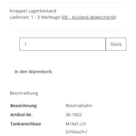
Knapper Lagerbestand
Lieferzeit:
1 - 3 Werktage
(DE - Ausland abweichend)
Stück
In den Warenkorb
Beschreibung
Bezeichnung
Reservehahn
Artikel-Nr.
30-1002
Tankanschluss
M16x1-LH
Schlauch-/