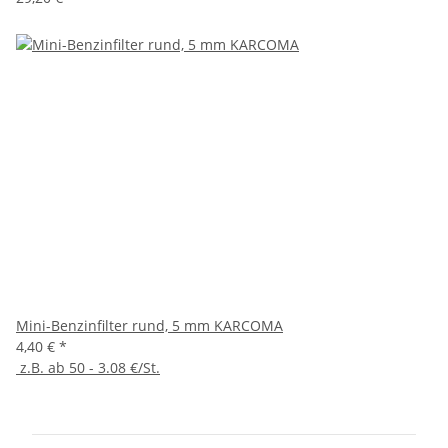
Mini-Benzinfilter rund, 5 mm KARCOMA
4,40 €
*
z.B. ab 50 - 3.08 €/St.