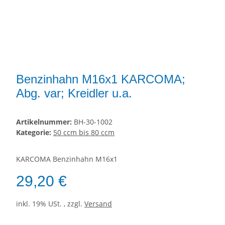
Benzinhahn M16x1 KARCOMA;
Abg. var; Kreidler u.a.
Artikelnummer:
BH-30-1002
Kategorie:
50 ccm bis 80 ccm
KARCOMA Benzinhahn M16x1
29,20 €
inkl. 19% USt. , zzgl.
Versand