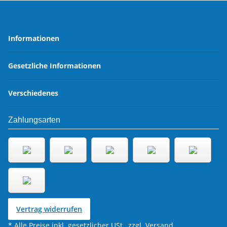
Informationen
Gesetzliche Informationen
Verschiedenes
Zahlungsarten
Vertrag widerrufen
* Alle Preise inkl. gesetzlicher USt., zzgl.
Versand