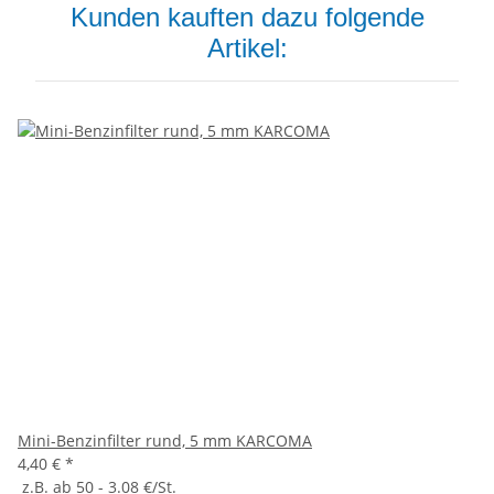
Kunden kauften dazu folgende
Artikel:
Mini-Benzinfilter rund, 5 mm KARCOMA
4,40 €
*
z.B. ab 50 - 3.08 €/St.