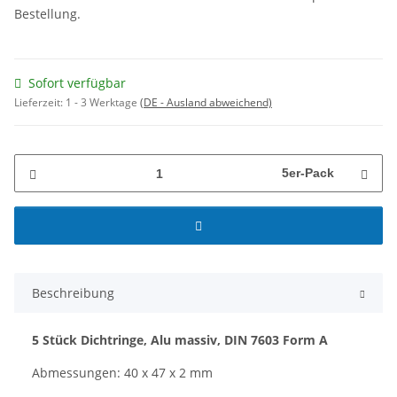
Bestellung.
Sofort verfügbar
Lieferzeit:
1 - 3 Werktage
(DE - Ausland abweichend)
5er-Pack
Beschreibung
5 Stück Dichtringe, Alu massiv, DIN 7603 Form A
Abmessungen: 40 x 47 x 2 mm