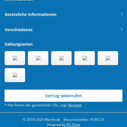
Gesetzliche Informationen
Verschiedenes
Zahlungsarten
Vertrag widerrufen
* Alle Preise inkl. gesetzlicher USt., zzgl.
Versand
© 2016-2024 Wömbi.de
Besucherzähler: 4136125
Powered by
JTL-Shop