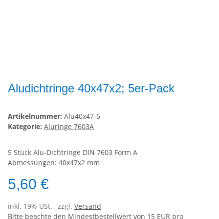
Aludichtringe 40x47x2; 5er-Pack
Artikelnummer:
Alu40x47-5
Kategorie:
Aluringe 7603A
5 Stück Alu-Dichtringe DIN 7603 Form A
Abmessungen: 40x47x2 mm
5,60 €
inkl. 19% USt. , zzgl.
Versand
Bitte beachte den Mindestbestellwert von 15 EUR pro