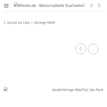
Zurück zur Liste
Aluringe 7603A