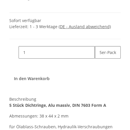
Sofort verfügbar
Lieferzeit:
1 - 3 Werktage
(DE - Ausland abweichend)
5er-Pack
In den Warenkorb
Beschreibung
5 Stück Dichtringe, Alu massiv, DIN 7603 Form A
Abmessungen: 38 x 44 x 2 mm
für Ölablass-Schrauben, Hydraulik-Verschraubungen