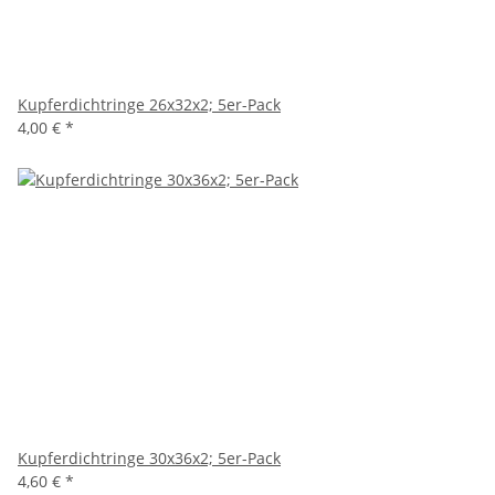
Kupferdichtringe 26x32x2; 5er-Pack
4,00 €
*
Kupferdichtringe 30x36x2; 5er-Pack
4,60 €
*