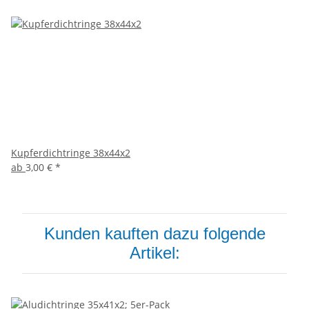
Kupferdichtringe 38x44x2
ab
3,00 €
*
Kunden kauften dazu folgende
Artikel: