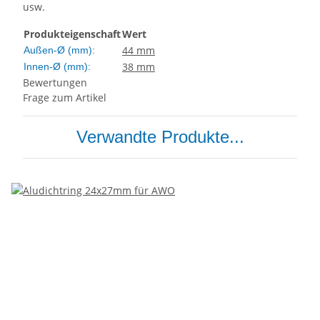
usw.
Produkteigenschaft
Wert
44 mm
Außen-Ø (mm):
38 mm
Innen-Ø (mm):
Bewertungen
Frage zum Artikel
Verwandte Produkte...