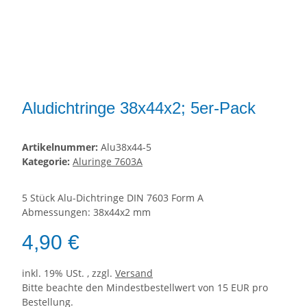
Aludichtringe 38x44x2; 5er-Pack
Artikelnummer:
Alu38x44-5
Kategorie:
Aluringe 7603A
5 Stück Alu-Dichtringe DIN 7603 Form A
Abmessungen: 38x44x2 mm
4,90 €
inkl. 19% USt. , zzgl.
Versand
Bitte beachte den Mindestbestellwert von 15 EUR pro
Bestellung.