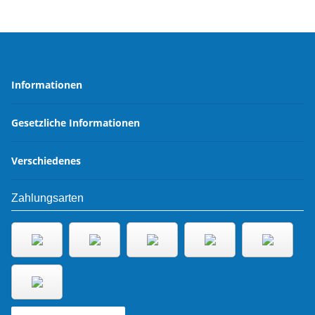
Informationen
Gesetzliche Informationen
Verschiedenes
Zahlungsarten