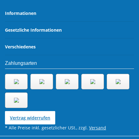
Informationen
Gesetzliche Informationen
Verschiedenes
Zahlungsarten
Vertrag widerrufen
* Alle Preise inkl. gesetzlicher USt., zzgl.
Versand