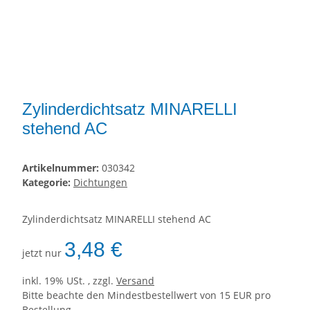
Zylinderdichtsatz MINARELLI
stehend AC
Artikelnummer:
030342
Kategorie:
Dichtungen
Zylinderdichtsatz MINARELLI stehend AC
3,48 €
jetzt nur
inkl. 19% USt. , zzgl.
Versand
Bitte beachte den Mindestbestellwert von 15 EUR pro
Bestellung.