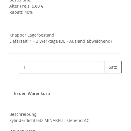
Alter Preis: 5,80 €
Rabatt:
40%
Knapper Lagerbestand
Lieferzeit:
1 - 3 Werktage
(DE - Ausland abweichend)
Satz
In den Warenkorb
Beschreibung
Zylinderdichtsatz MINARELLI stehend AC