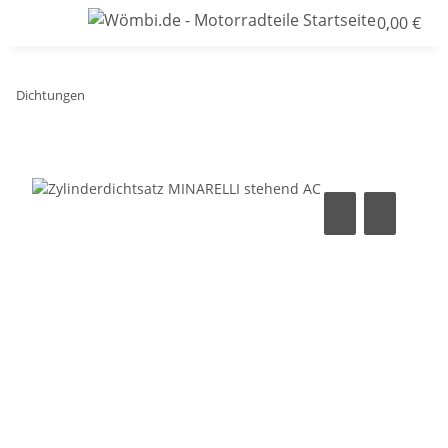
0,00 €
Dichtungen