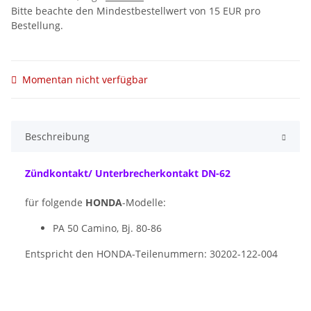
Bitte beachte den Mindestbestellwert von 15 EUR pro
Bestellung.
Momentan nicht verfügbar
Beschreibung
Zündkontakt/ Unterbrecherkontakt DN-62
für folgende
HONDA
-Modelle:
PA 50 Camino, Bj. 80-86
Entspricht den HONDA-Teilenummern: 30202-122-004