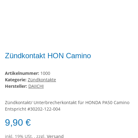
Zündkontakt HON Camino
Artikelnummer:
1000
Kategorie:
Zündkontakte
Hersteller:
DAIICHI
Zündkontakt/ Unterbrecherkontakt für HONDA PA50 Camino
Entspricht #30202-122-004
9,90 €
inkl. 19% USt. , zzgl.
Versand