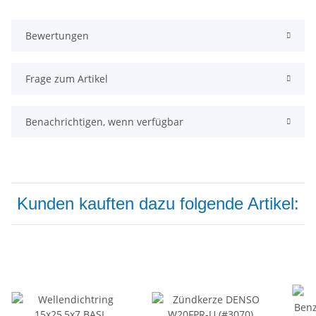
Bewertungen
Frage zum Artikel
Benachrichtigen, wenn verfügbar
Kunden kauften dazu folgende Artikel: