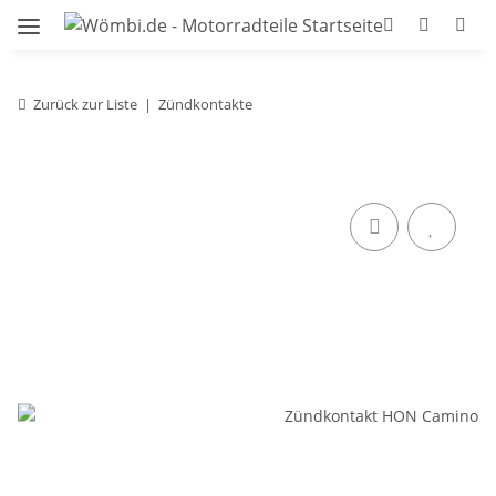
Zurück zur Liste
Zündkontakte