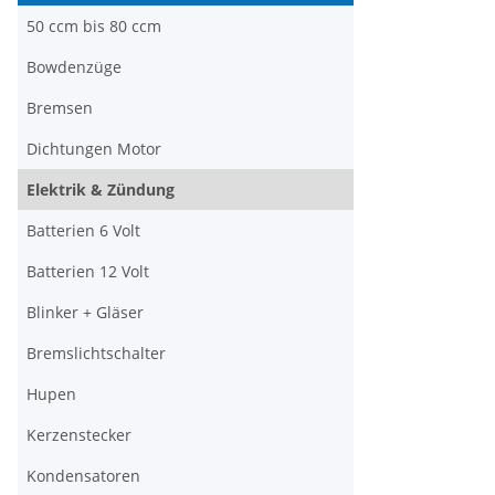
50 ccm bis 80 ccm
Bowdenzüge
Bremsen
Dichtungen Motor
Elektrik & Zündung
Batterien 6 Volt
Batterien 12 Volt
Blinker + Gläser
Bremslichtschalter
Hupen
Kerzenstecker
Kondensatoren