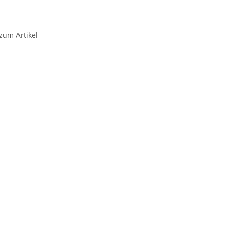
zum Artikel