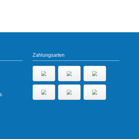
Zahlungsarten
6