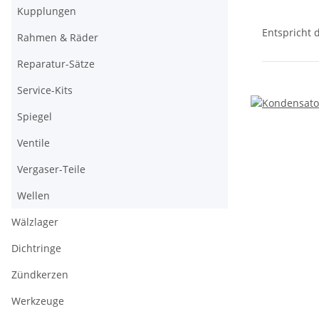
Kupplungen
Entspricht
Rahmen & Räder
Reparatur-Sätze
Service-Kits
Spiegel
Ventile
Vergaser-Teile
Wellen
Wälzlager
Dichtringe
Zündkerzen
Werkzeuge