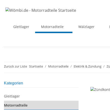
Gleitlager
Motorradteile
Wälzlager
Zurück zur Liste
Startseite
Motorradteile
Elektrik & Zündung
Z
Kategorien
Gleitlager
Motorradteile