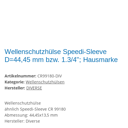
Wellenschutzhülse Speedi-Sleeve
D=44,45 mm bzw. 1.3/4"; Hausmarke
Artikelnummer:
CR99180-DIV
Kategorie:
Wellenschutzhülsen
Hersteller:
DIVERSE
Wellenschutzhülse
ähnlich Speedi-Sleeve CR 99180
Abmessung: 44,45x13,5 mm
Hersteller: Diverse