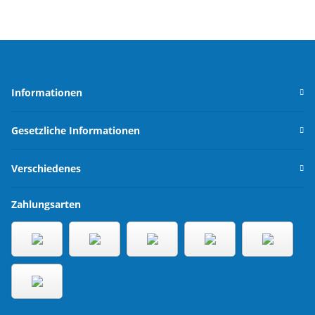
Informationen
Gesetzliche Informationen
Verschiedenes
Zahlungsarten