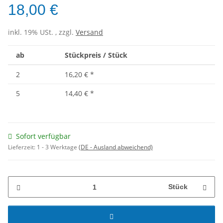
18,00 €
inkl. 19% USt. , zzgl.
Versand
ab
Stückpreis / Stück
2
16,20 €
*
5
14,40 €
*
Sofort verfügbar
Lieferzeit:
1 - 3 Werktage
(DE - Ausland abweichend)
Stück