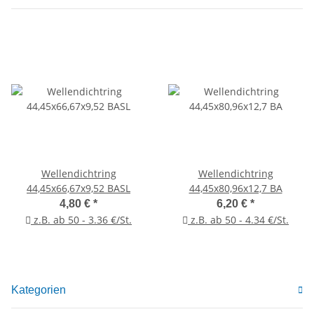
Wellendichtring
Wellendichtring
44,45x66,67x9,52 BASL
44,45x80,96x12,7 BA
4,80 €
*
6,20 €
*
z.B. ab 50 - 3.36 €/St.
z.B. ab 50 - 4.34 €/St.
Kategorien