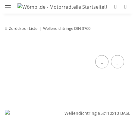
Zurück zur Liste
Wellendichtringe DIN 3760