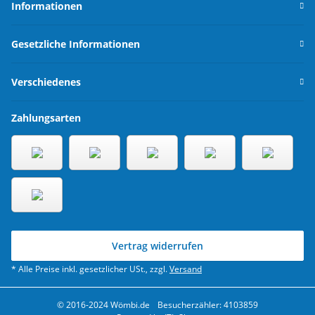
Informationen
Gesetzliche Informationen
Verschiedenes
Zahlungsarten
Vertrag widerrufen
* Alle Preise inkl. gesetzlicher USt., zzgl.
Versand
© 2016-2024 Wömbi.de
Besucherzähler: 4103859