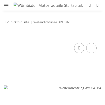
Zurück zur Liste
Wellendichtringe DIN 3760