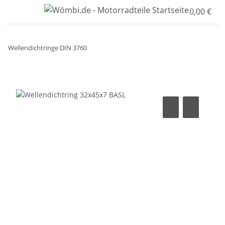
0,00 €
Wellendichtringe DIN 3760