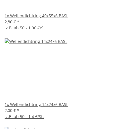
1x
Wellendichtring 40x55x6 BASL
2,80 €
*
z.B. ab 50 - 1.96 €/St.
1x
Wellendichtring 14x24x6 BASL
2,00 €
*
z.B. ab 50 - 1.4 €/St.