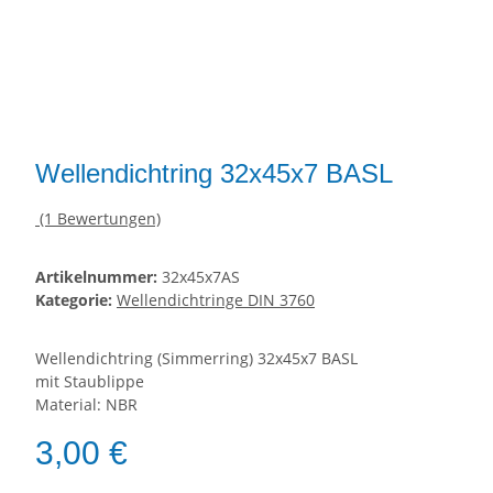
Wellendichtring 32x45x7 BASL
(1 Bewertungen)
Artikelnummer:
32x45x7AS
Kategorie:
Wellendichtringe DIN 3760
Wellendichtring (Simmerring) 32x45x7 BASL
mit Staublippe
Material: NBR
3,00 €