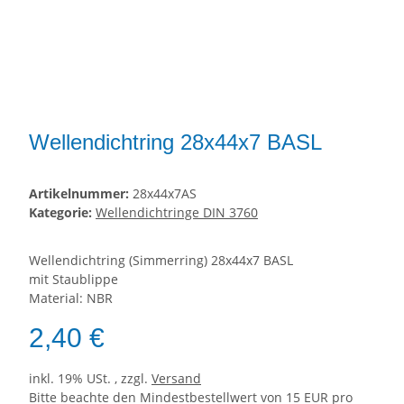
Wellendichtring 28x44x7 BASL
Artikelnummer:
28x44x7AS
Kategorie:
Wellendichtringe DIN 3760
Wellendichtring (Simmerring) 28x44x7 BASL
mit Staublippe
Material: NBR
2,40 €
inkl. 19% USt. , zzgl.
Versand
Bitte beachte den Mindestbestellwert von 15 EUR pro