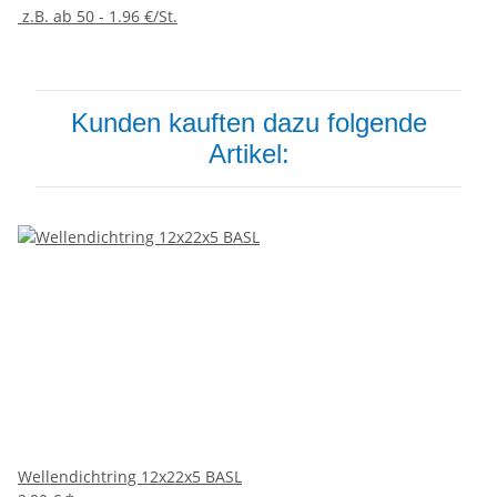
z.B. ab 50 - 1.96 €/St.
Kunden kauften dazu folgende
Artikel:
Wellendichtring 12x22x5 BASL