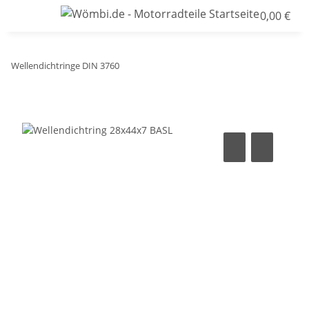
0,00 €
Wellendichtringe DIN 3760