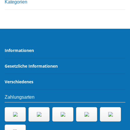
Kategorien
Informationen
Gesetzliche Informationen
Verschiedenes
Zahlungsarten