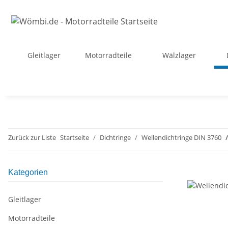
Gleitlager
Motorradteile
Wälzlager
Zurück zur Liste
Startseite
Dichtringe
Wellendichtringe DIN 3760
Kategorien
Gleitlager
Motorradteile