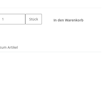
Stück
In den Warenkorb
zum Artikel