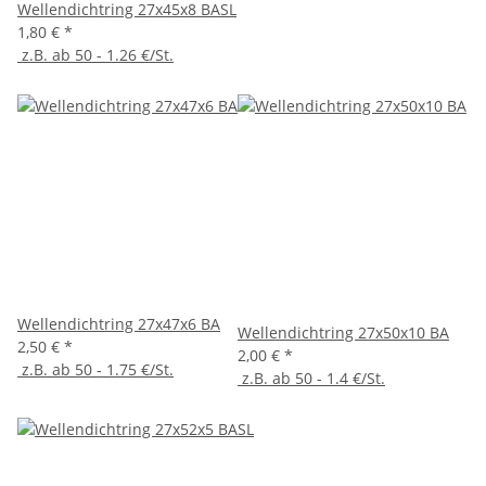
Wellendichtring 27x45x8 BASL
1,80 €
*
z.B. ab 50 - 1.26 €/St.
Wellendichtring 27x47x6 BA
Wellendichtring 27x50x10 BA
2,50 €
*
2,00 €
*
z.B. ab 50 - 1.75 €/St.
z.B. ab 50 - 1.4 €/St.