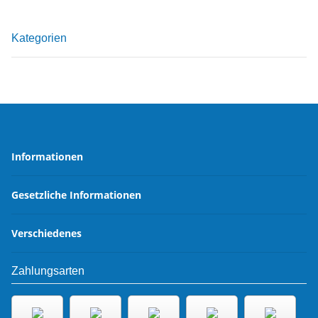
Kategorien
Informationen
Gesetzliche Informationen
Verschiedenes
Zahlungsarten