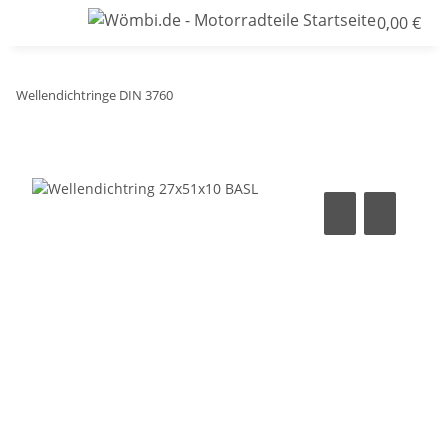
0,00 €
Wellendichtringe DIN 3760