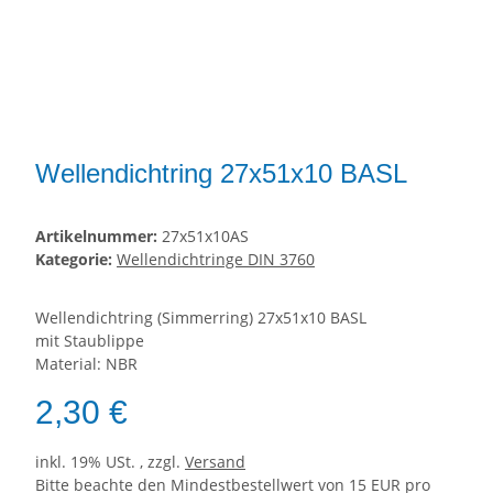
Wellendichtring 27x51x10 BASL
Artikelnummer:
27x51x10AS
Kategorie:
Wellendichtringe DIN 3760
Wellendichtring (Simmerring) 27x51x10 BASL
mit Staublippe
Material: NBR
2,30 €
inkl. 19% USt. , zzgl.
Versand
Bitte beachte den Mindestbestellwert von 15 EUR pro