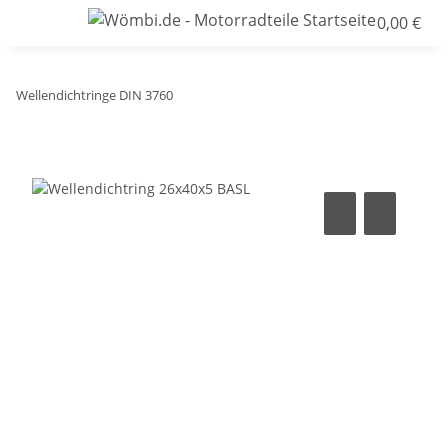
0,00 €
Wellendichtringe DIN 3760