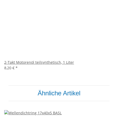
2-Takt Motorenöl teilsynthetisch, 1 Liter
8,20 €
*
Ähnliche Artikel