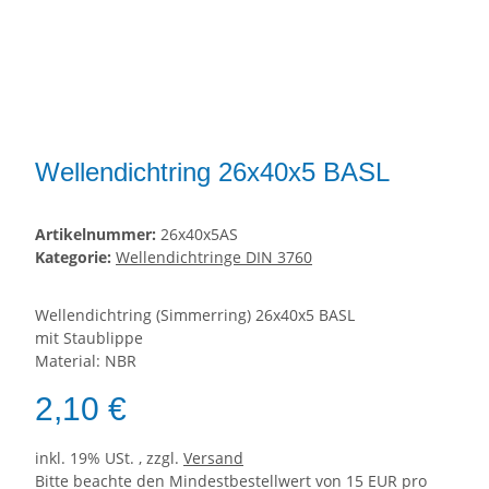
Wellendichtring 26x40x5 BASL
Artikelnummer:
26x40x5AS
Kategorie:
Wellendichtringe DIN 3760
Wellendichtring (Simmerring) 26x40x5 BASL
mit Staublippe
Material: NBR
2,10 €
inkl. 19% USt. , zzgl.
Versand
Bitte beachte den Mindestbestellwert von 15 EUR pro