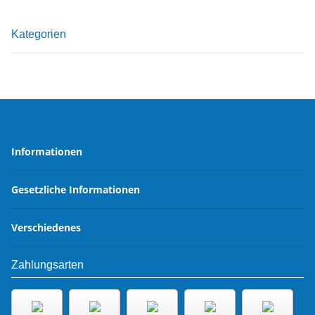
Kategorien
Informationen
Gesetzliche Informationen
Verschiedenes
Zahlungsarten