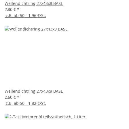
Wellendichtring 27x43x8 BASL
2,80 €
*
z.B. ab 50 - 1.96 €/St.
Wellendichtring 27x43x9 BASL
2,60 €
*
z.B. ab 50 - 1.82 €/St.