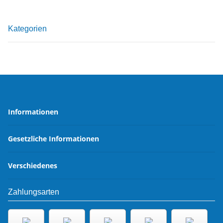
Kategorien
Informationen
Gesetzliche Informationen
Verschiedenes
Zahlungsarten