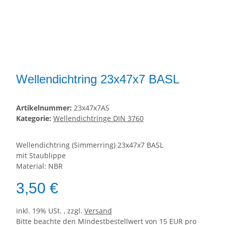
Wellendichtring 23x47x7 BASL
Artikelnummer:
23x47x7AS
Kategorie:
Wellendichtringe DIN 3760
Wellendichtring (Simmerring) 23x47x7 BASL
mit Staublippe
Material: NBR
3,50 €
inkl. 19% USt. , zzgl.
Versand
Bitte beachte den Mindestbestellwert von 15 EUR pro