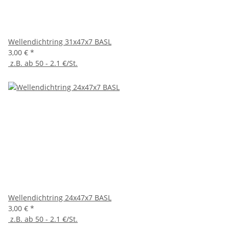
Wellendichtring 31x47x7 BASL
3,00 €
*
z.B. ab 50 - 2.1 €/St.
Wellendichtring 24x47x7 BASL
3,00 €
*
z.B. ab 50 - 2.1 €/St.