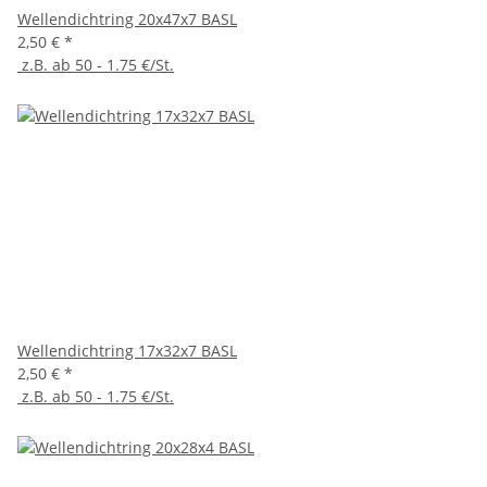
Wellendichtring 20x47x7 BASL
2,50 €
*
z.B. ab 50 - 1.75 €/St.
Wellendichtring 17x32x7 BASL
2,50 €
*
z.B. ab 50 - 1.75 €/St.