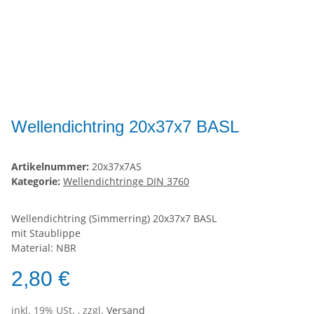
Wellendichtring 20x37x7 BASL
Artikelnummer:
20x37x7AS
Kategorie:
Wellendichtringe DIN 3760
Wellendichtring (Simmerring) 20x37x7 BASL
mit Staublippe
Material: NBR
2,80 €
inkl. 19% USt. , zzgl.
Versand