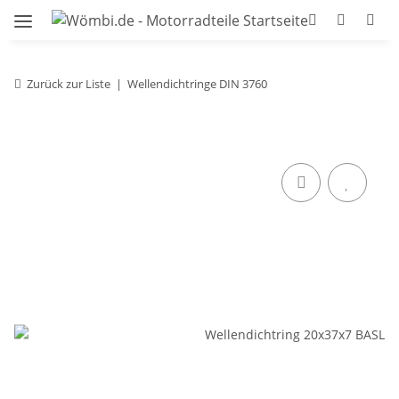
Zurück zur Liste
Wellendichtringe DIN 3760