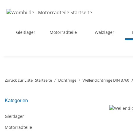
Gleitlager
Motorradteile
Wälzlager
Zurück zur Liste
Startseite
Dichtringe
Wellendichtringe DIN 3760
Kategorien
Gleitlager
Motorradteile