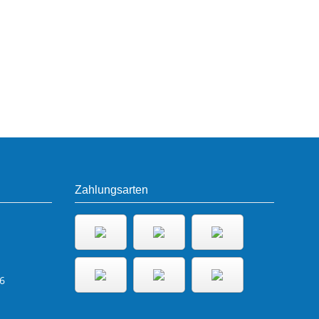
Zahlungsarten
6