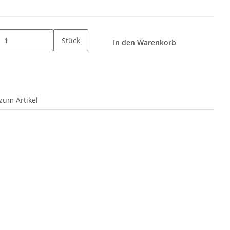
Stück
In den Warenkorb
zum Artikel