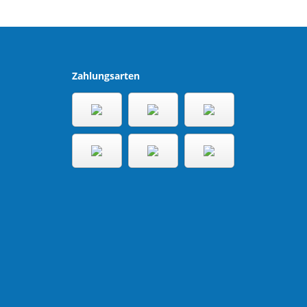
Zahlungsarten