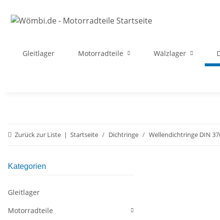
Gleitlager
Motorradteile
Wälzlager
D
Zurück zur Liste
Startseite
Dichtringe
Wellendichtringe DIN 37
Kategorien
Gleitlager
Motorradteile