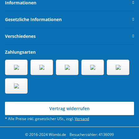
Informationen
Gesetzliche Informationen
Verschiedenes
Zahlungsarten
Vertrag widerrufen
* Alle Preise inkl. gesetzlicher USt., zzgl.
Versand
© 2016-2024 Wömbi.de
Besucherzähler: 4136099