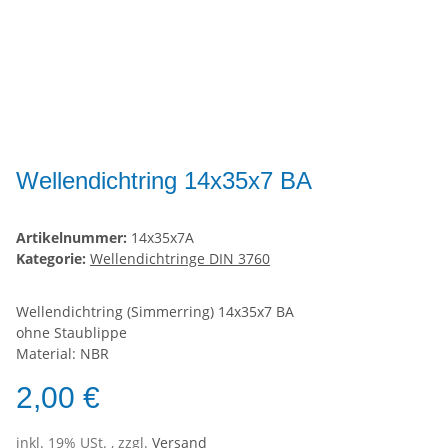
Wellendichtring 14x35x7 BA
Artikelnummer:
14x35x7A
Kategorie:
Wellendichtringe DIN 3760
Wellendichtring (Simmerring) 14x35x7 BA
ohne Staublippe
Material: NBR
2,00 €
inkl. 19% USt. , zzgl.
Versand