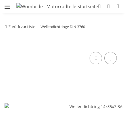
Zurück zur Liste
Wellendichtringe DIN 3760