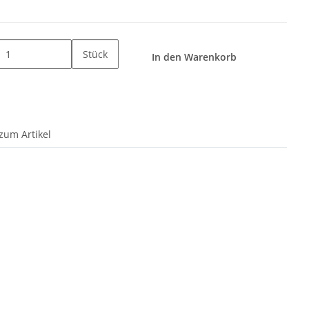
Stück
In den Warenkorb
zum Artikel