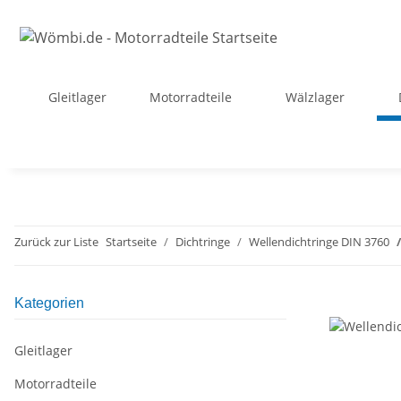
Gleitlager
Motorradteile
Wälzlager
Zurück zur Liste
Startseite
Dichtringe
Wellendichtringe DIN 3760
Kategorien
Gleitlager
Motorradteile