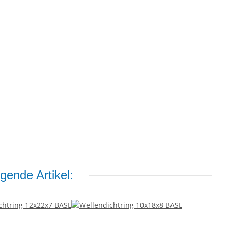
gende Artikel: