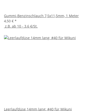
Gummi-Benzinschlauch 7,5x11,5mm, 1 Meter
4,50 €
*
z.B. ab 10 - 3.6 €/St.
Leerlaufdüse 14mm lang; #40 für Mikuni