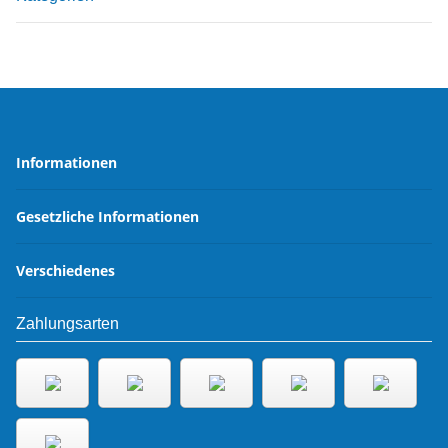
Informationen
Gesetzliche Informationen
Verschiedenes
Zahlungsarten