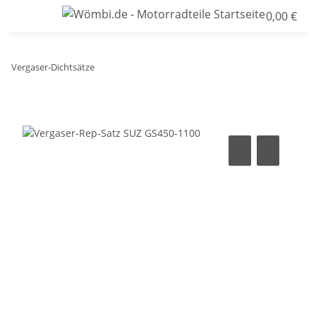
0,00 €
Vergaser-Dichtsätze