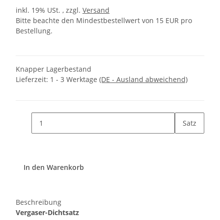
inkl. 19% USt. , zzgl.
Versand
Bitte beachte den Mindestbestellwert von 15 EUR pro
Bestellung.
Knapper Lagerbestand
Lieferzeit:
1 - 3 Werktage
(DE - Ausland abweichend)
Satz
In den Warenkorb
Beschreibung
Vergaser-Dichtsatz