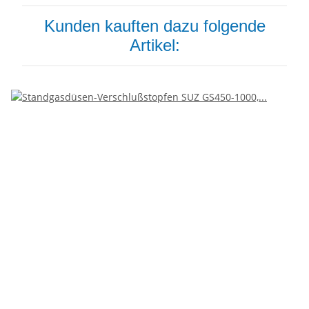
Kunden kauften dazu folgende
Artikel: