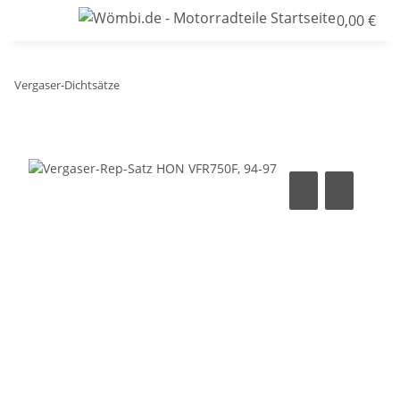
0,00 €
Vergaser-Dichtsätze