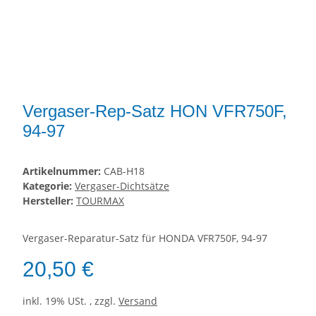
Vergaser-Rep-Satz HON VFR750F,
94-97
Artikelnummer:
CAB-H18
Kategorie:
Vergaser-Dichtsätze
Hersteller:
TOURMAX
Vergaser-Reparatur-Satz für HONDA VFR750F, 94-97
20,50 €
inkl. 19% USt. , zzgl.
Versand