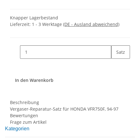
Knapper Lagerbestand
Lieferzeit:
1 - 3 Werktage
(DE - Ausland abweichend)
Satz
In den Warenkorb
Beschreibung
Vergaser-Reparatur-Satz für HONDA VFR750F, 94-97
Bewertungen
Frage zum Artikel
Kategorien