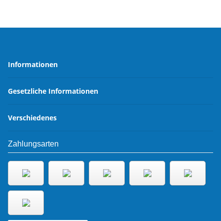
Informationen
Gesetzliche Informationen
Verschiedenes
Zahlungsarten