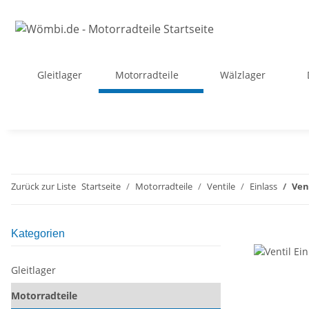
Gleitlager
Motorradteile
Wälzlager
Zurück zur Liste
Startseite
Motorradteile
Ventile
Einlass
Ven
Kategorien
Gleitlager
Motorradteile