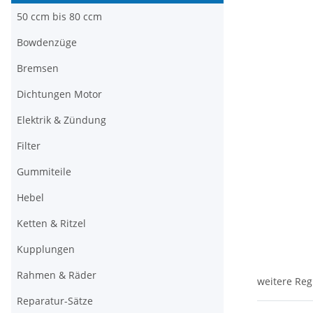
50 ccm bis 80 ccm
Bowdenzüge
Bremsen
Dichtungen Motor
Elektrik & Zündung
Filter
Gummiteile
Hebel
Ketten & Ritzel
Kupplungen
Rahmen & Räder
weitere Reg
Reparatur-Sätze