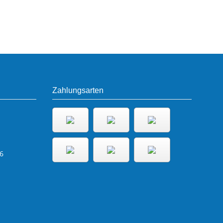
Zahlungsarten
6