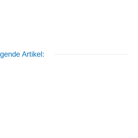
gende Artikel: