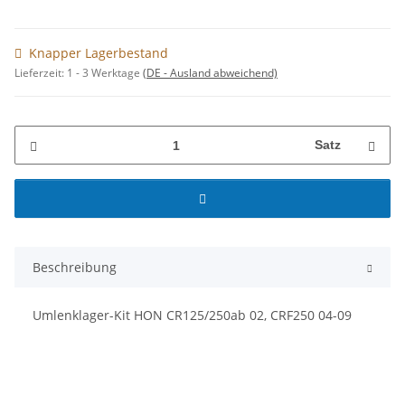
Knapper Lagerbestand
Lieferzeit:
1 - 3 Werktage
(DE - Ausland abweichend)
Satz
Beschreibung
Umlenklager-Kit HON CR125/250ab 02, CRF250 04-09