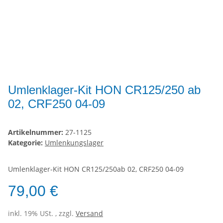
Umlenklager-Kit HON CR125/250 ab
02, CRF250 04-09
Artikelnummer:
27-1125
Kategorie:
Umlenkungslager
Umlenklager-Kit HON CR125/250ab 02, CRF250 04-09
79,00 €
inkl. 19% USt. , zzgl.
Versand