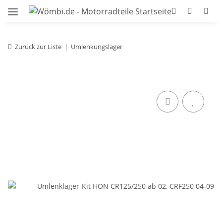
Zurück zur Liste
Umlenkungslager