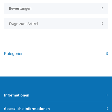
Bewertungen
Frage zum Artikel
Kategorien
Informationen
Gesetzliche Informationen