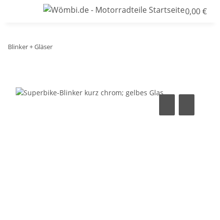
0,00 €
Blinker + Gläser