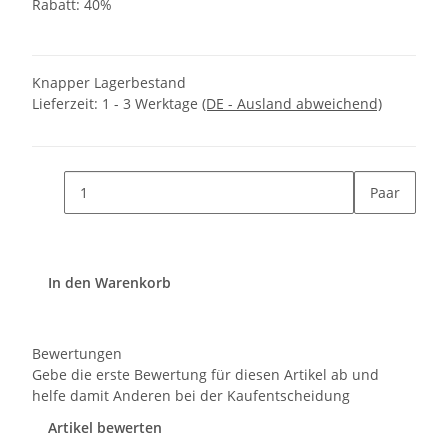
Rabatt:
40%
Knapper Lagerbestand
Lieferzeit:
1 - 3 Werktage
(DE - Ausland abweichend)
Paar
In den Warenkorb
Bewertungen
Gebe die erste Bewertung für diesen Artikel ab und
helfe damit Anderen bei der Kaufentscheidung
Artikel bewerten