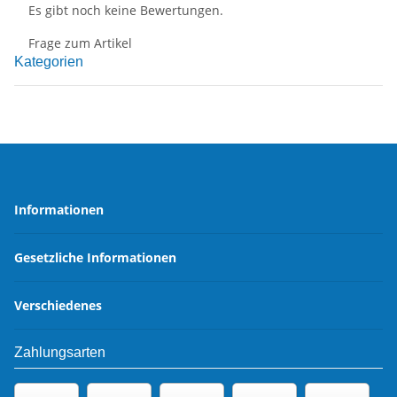
Es gibt noch keine Bewertungen.
Frage zum Artikel
Kategorien
Informationen
Gesetzliche Informationen
Verschiedenes
Zahlungsarten