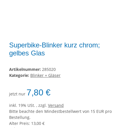
Superbike-Blinker kurz chrom;
gelbes Glas
Artikelnummer:
285020
Kategorie:
Blinker + Gläser
7,80 €
jetzt nur
inkl. 19% USt. , zzgl.
Versand
Bitte beachte den Mindestbestellwert von 15 EUR pro
Bestellung.
Alter Preis: 13,00 €