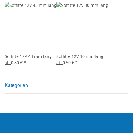
Soffitte 12V 43 mm lang
Soffitte 12V 30 mm lang
ab
0,80 €
*
ab
0,50 €
*
Kategorien