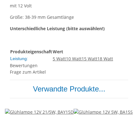
mit 12 Volt
Größe: 38-39 mm Gesamtlänge
Unterschiedliche Leistung (bitte auswählen!)
Produkteigenschaft
Wert
5 Watt
10 Watt
15 Watt
18 Watt
Leistung:
Bewertungen
Frage zum Artikel
Verwandte Produkte...