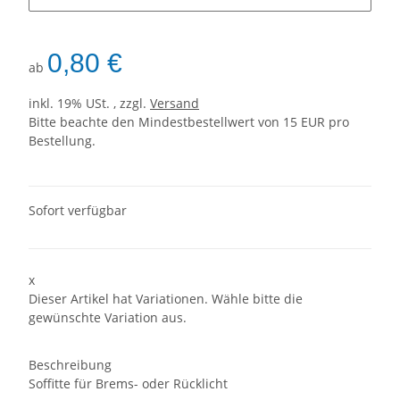
0,80 €
ab
inkl. 19% USt. , zzgl.
Versand
Bitte beachte den Mindestbestellwert von 15 EUR pro
Bestellung.
Sofort verfügbar
x
Dieser Artikel hat Variationen. Wähle bitte die
gewünschte Variation aus.
Beschreibung
Soffitte für Brems- oder Rücklicht