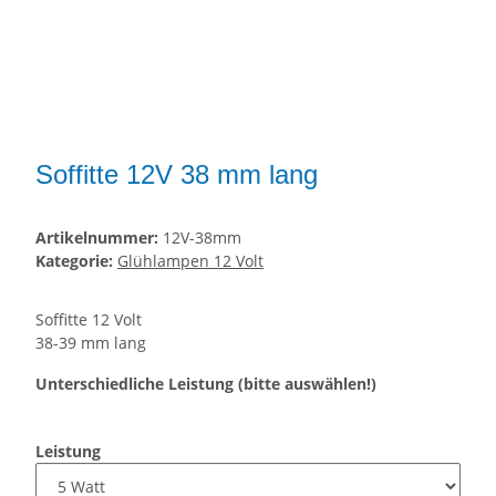
Soffitte 12V 38 mm lang
Artikelnummer:
12V-38mm
Kategorie:
Glühlampen 12 Volt
Soffitte 12 Volt
38-39 mm lang
Unterschiedliche Leistung (bitte auswählen!)
Leistung