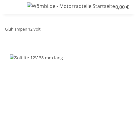
0,00 €
Glühlampen 12 Volt