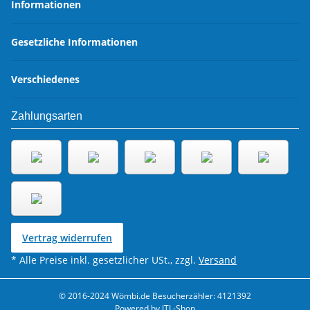
Informationen
Gesetzliche Informationen
Verschiedenes
Zahlungsarten
Vertrag widerrufen
* Alle Preise inkl. gesetzlicher USt., zzgl.
Versand
© 2016-2024 Wömbi.de
Besucherzähler: 4121392
Powered by
JTL-Shop