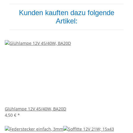
Kunden kauften dazu folgende
Artikel:
Glühlampe 12V 45/40W, BA20D
4,50 €
*