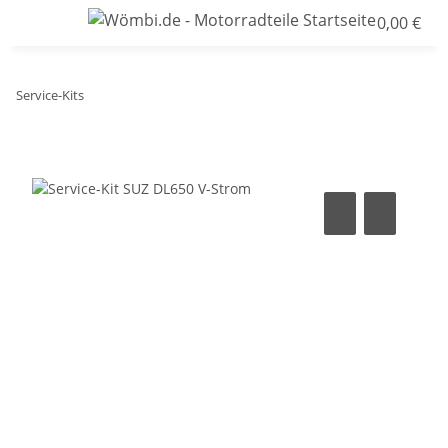
0,00 €
Service-Kits