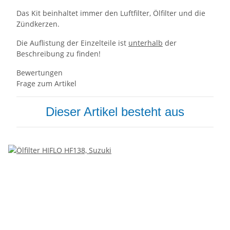
Das Kit beinhaltet immer den Luftfilter, Ölfilter und die
Zündkerzen.
Die Auflistung der Einzelteile ist
unterhalb
der
Beschreibung zu finden!
Bewertungen
Frage zum Artikel
Dieser Artikel besteht aus