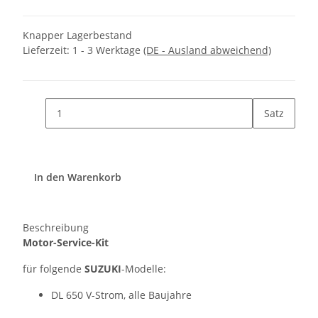
Knapper Lagerbestand
Lieferzeit:
1 - 3 Werktage
(DE - Ausland abweichend)
Satz
In den Warenkorb
Beschreibung
Motor-Service-Kit
für folgende
SUZUKI
-Modelle:
DL 650 V-Strom, alle Baujahre