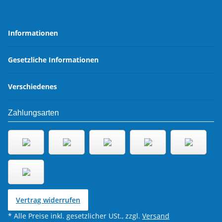
Informationen
Gesetzliche Informationen
Verschiedenes
Zahlungsarten
Vertrag widerrufen
* Alle Preise inkl. gesetzlicher USt., zzgl.
Versand