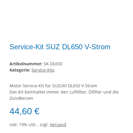
Service-Kit SUZ DL650 V-Strom
Artikelnummer:
SK-DL650
Kategorie:
Service-Kits
Motor-Service-Kit für SUZUKI DL650 V-Strom
Das Kit beinhaltet immer den Luftfilter, Ölfilter und die
Zündkerzen
44,60 €
inkl. 19% USt. , zzgl.
Versand