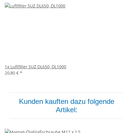
1x
Luftfilter SUZ DL650, DL1000
20,80 €
*
Kunden kauften dazu folgende
Artikel: