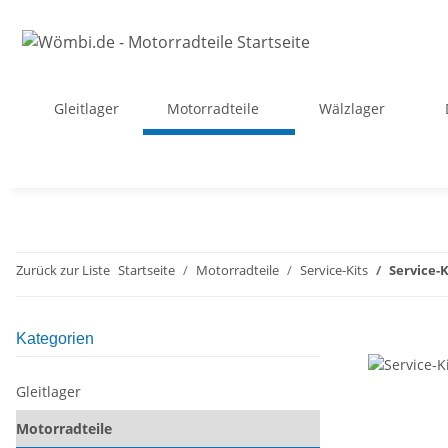
Gleitlager
Motorradteile
Wälzlager
Zurück zur Liste
Startseite
Motorradteile
Service-Kits
Service-
Kategorien
Gleitlager
Motorradteile