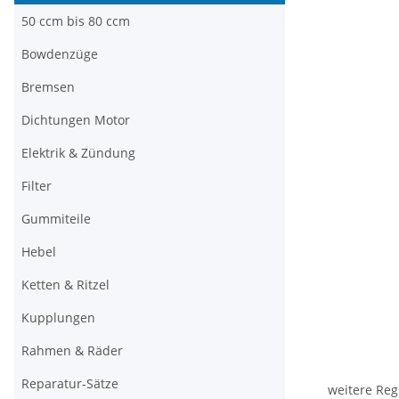
50 ccm bis 80 ccm
Bowdenzüge
Bremsen
Dichtungen Motor
Elektrik & Zündung
Filter
Gummiteile
Hebel
Ketten & Ritzel
Kupplungen
Rahmen & Räder
Reparatur-Sätze
weitere Reg