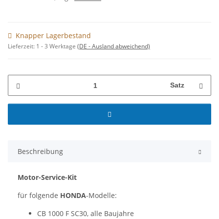
Knapper Lagerbestand
Lieferzeit:
1 - 3 Werktage
(DE - Ausland abweichend)
Satz
Beschreibung
Motor-Service-Kit
für folgende
HONDA
-Modelle:
CB 1000 F SC30, alle Baujahre