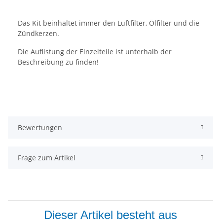
Das Kit beinhaltet immer den Luftfilter, Ölfilter und die
Zündkerzen.
Die Auflistung der Einzelteile ist
unterhalb
der
Beschreibung zu finden!
Bewertungen
Frage zum Artikel
Dieser Artikel besteht aus