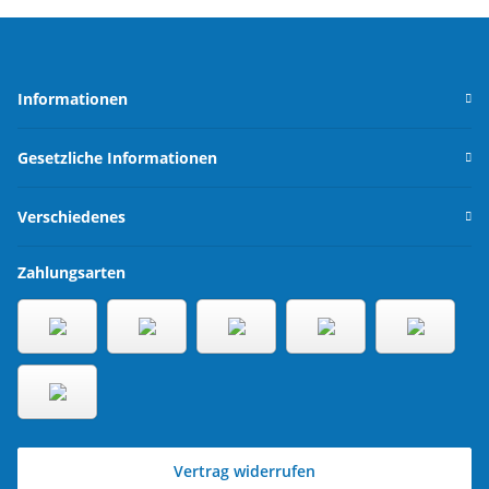
Informationen
Gesetzliche Informationen
Verschiedenes
Zahlungsarten
Vertrag widerrufen