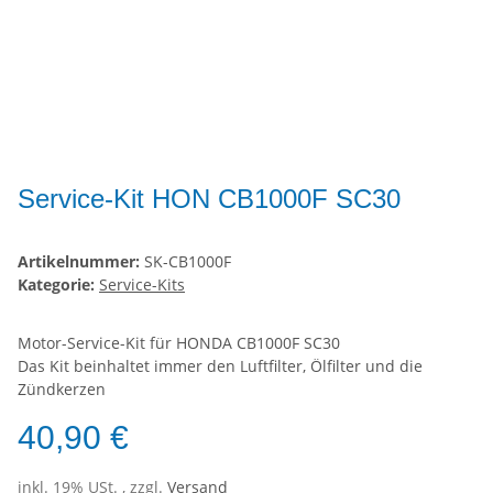
Service-Kit HON CB1000F SC30
Artikelnummer:
SK-CB1000F
Kategorie:
Service-Kits
Motor-Service-Kit für HONDA CB1000F SC30
Das Kit beinhaltet immer den Luftfilter, Ölfilter und die
Zündkerzen
40,90 €
inkl. 19% USt. , zzgl.
Versand