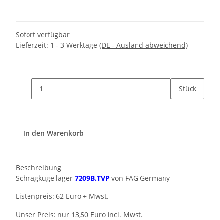
Sofort verfügbar
Lieferzeit:
1 - 3 Werktage
(DE - Ausland abweichend)
Stück
In den Warenkorb
Beschreibung
Schrägkugellager
7209B.TVP
von FAG Germany
Listenpreis: 62 Euro + Mwst.
Unser Preis: nur 13,50 Euro
incl.
Mwst.