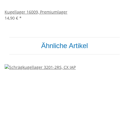
Kugellager 16009, Premiumlager
14,90 €
*
Ähnliche Artikel