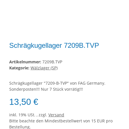
Schrägkugellager 7209B.TVP
Artikelnummer:
7209B.TVP
Kategorie:
Wälzlager (SP)
Schrägkugellager "7209-B-TVP" von FAG Germany.
Sonderposten!!! Nur 7 Stück vorrätig!!!
13,50 €
inkl. 19% USt. , zzgl.
Versand
Bitte beachte den Mindestbestellwert von 15 EUR pro
Bestellung.