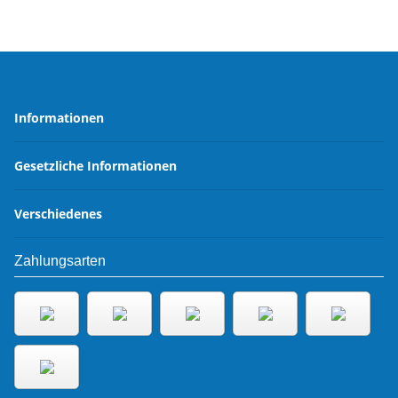
Informationen
Gesetzliche Informationen
Verschiedenes
Zahlungsarten