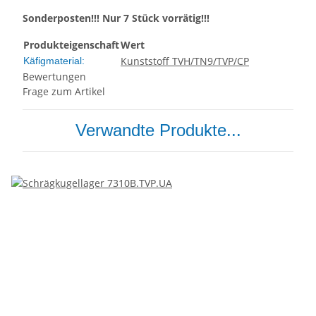
Sonderposten!!! Nur 7 Stück vorrätig!!!
Produkteigenschaft
Wert
Kunststoff TVH/TN9/TVP/CP
Käfigmaterial:
Bewertungen
Frage zum Artikel
Verwandte Produkte...