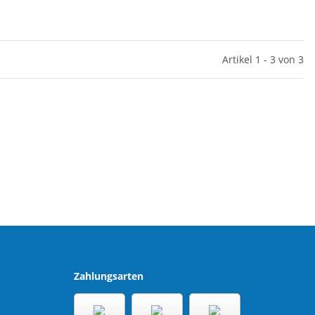
Artikel 1 - 3 von 3
Zahlungsarten