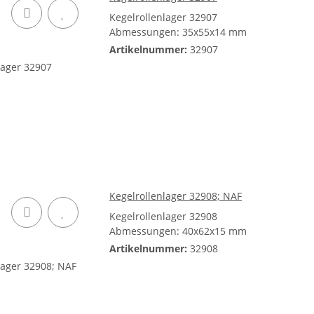
Kegelrollenlager 32907
Abmessungen: 35x55x14 mm
Artikelnummer:
32907
Kegelrollenlager 32908; NAF
Kegelrollenlager 32908
Abmessungen: 40x62x15 mm
Artikelnummer:
32908