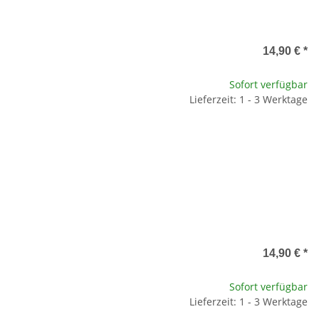
14,90 €
*
Sofort verfügbar
Lieferzeit: 1 - 3 Werktage
14,90 €
*
Sofort verfügbar
Lieferzeit: 1 - 3 Werktage