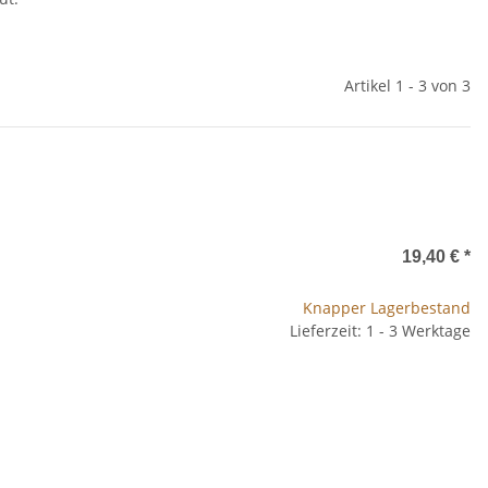
Artikel 1 - 3 von 3
19,40 €
*
Knapper Lagerbestand
Lieferzeit: 1 - 3 Werktage