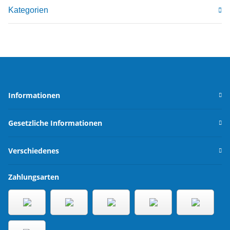
Kategorien
Informationen
Gesetzliche Informationen
Verschiedenes
Zahlungsarten