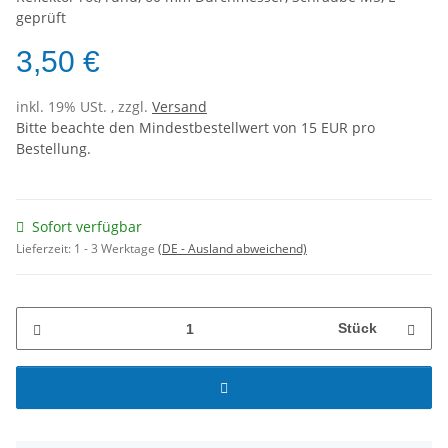
geprüft
3,50 €
inkl. 19% USt. , zzgl.
Versand
Bitte beachte den Mindestbestellwert von 15 EUR pro
Bestellung.
Sofort verfügbar
Lieferzeit:
1 - 3 Werktage
(DE - Ausland abweichend)
Stück