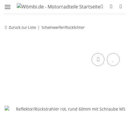
Zurück zur Liste
Scheinwerfer/Rücklichter