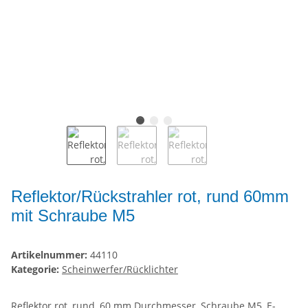
Reflektor/Rückstrahler rot, rund 60mm
mit Schraube M5
Artikelnummer:
44110
Kategorie:
Scheinwerfer/Rücklichter
Reflektor rot, rund, 60 mm Durchmesser, Schraube M5, E-