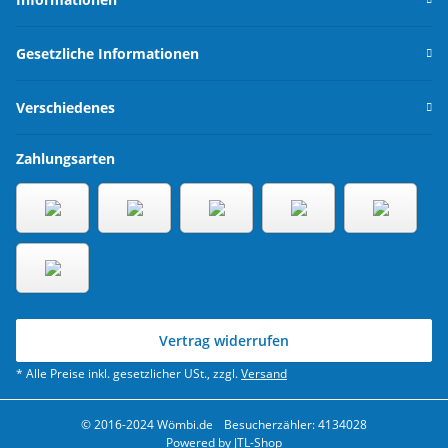
Gesetzliche Informationen
Verschiedenes
Zahlungsarten
Vertrag widerrufen
* Alle Preise inkl. gesetzlicher USt., zzgl.
Versand
© 2016-2024 Wömbi.de
Besucherzähler: 4134028
Powered by
JTL-Shop