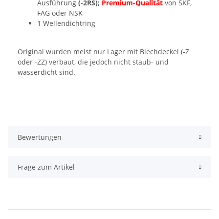
Ausführung
(-2RS);
Premium-Qualität
von SKF,
FAG oder NSK
1 Wellendichtring
Original wurden meist nur Lager mit Blechdeckel (-Z
oder -ZZ) verbaut, die jedoch nicht staub- und
wasserdicht sind.
Bewertungen
Frage zum Artikel