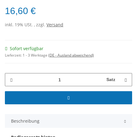
16,60 €
inkl. 19% USt. , zzgl.
Versand
Sofort verfügbar
Lieferzeit:
1 - 3 Werktage
(DE - Ausland abweichend)
Satz
Beschreibung