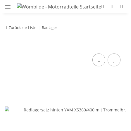
Zurück zur Liste
Radlager