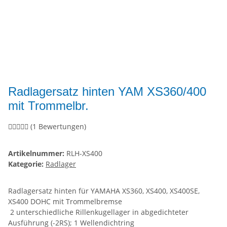
Radlagersatz hinten YAM XS360/400
mit Trommelbr.
(1 Bewertungen)
Artikelnummer:
RLH-XS400
Kategorie:
Radlager
Radlagersatz hinten für YAMAHA XS360, XS400, XS400SE,
XS400 DOHC mit Trommelbremse
2 unterschiedliche Rillenkugellager in abgedichteter
Ausführung (-2RS); 1 Wellendichtring