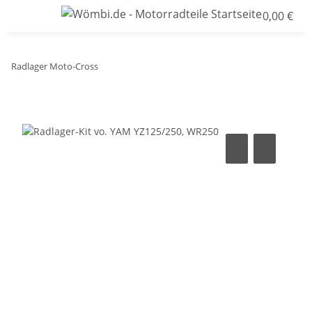
0,00 €
Radlager Moto-Cross