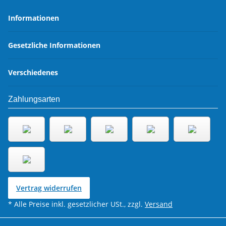
Informationen
Gesetzliche Informationen
Verschiedenes
Zahlungsarten
Vertrag widerrufen
* Alle Preise inkl. gesetzlicher USt., zzgl.
Versand