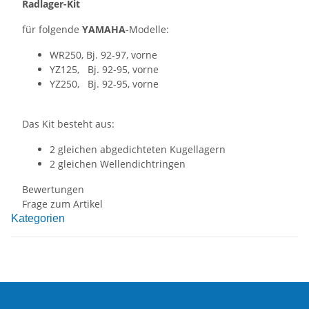
Radlager-Kit
für folgende
YAMAHA
-Modelle:
WR250, Bj. 92-97, vorne
YZ125, Bj. 92-95, vorne
YZ250, Bj. 92-95, vorne
Das Kit besteht aus:
2 gleichen abgedichteten Kugellagern
2 gleichen Wellendichtringen
Bewertungen
Frage zum Artikel
Kategorien