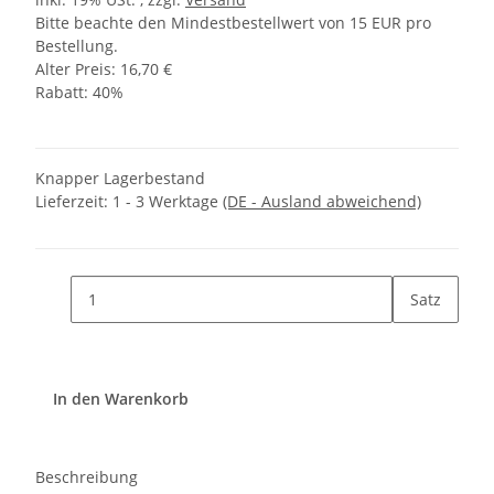
Bitte beachte den Mindestbestellwert von 15 EUR pro
Bestellung.
Alter Preis: 16,70 €
Rabatt:
40%
Knapper Lagerbestand
Lieferzeit:
1 - 3 Werktage
(DE - Ausland abweichend)
Satz
In den Warenkorb
Beschreibung