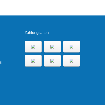
Zahlungsarten
6