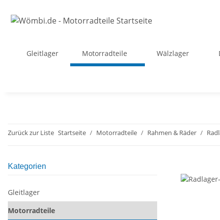
Gleitlager
Motorradteile
Wälzlager
Zurück zur Liste
Startseite
Motorradteile
Rahmen & Räder
Radl
Kategorien
Gleitlager
Motorradteile