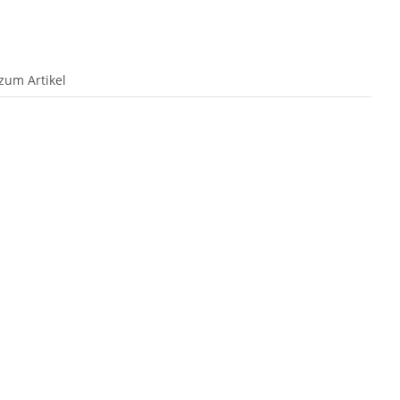
zum Artikel