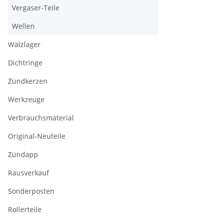
Vergaser-Teile
Wellen
Wälzlager
Dichtringe
Zündkerzen
Werkzeuge
Verbrauchsmaterial
Original-Neuteile
Zündapp
Rausverkauf
Sonderposten
Rollerteile