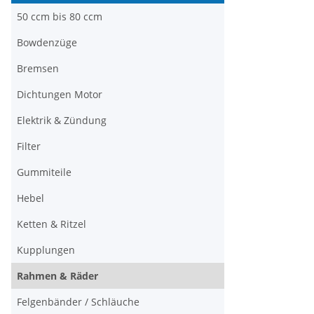
50 ccm bis 80 ccm
Bowdenzüge
Bremsen
Dichtungen Motor
Elektrik & Zündung
Filter
Gummiteile
Hebel
Ketten & Ritzel
Kupplungen
Rahmen & Räder
Felgenbänder / Schläuche