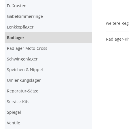
Fußrasten
Gabelsimmerringe
weitere Reg
Lenkkopflager
Radlager
Radlager-Ki
Radlager Moto-Cross
Schwingenlager
Speichen & Nippel
Umlenkungslager
Reparatur-Sätze
Service-Kits
Spiegel
Ventile