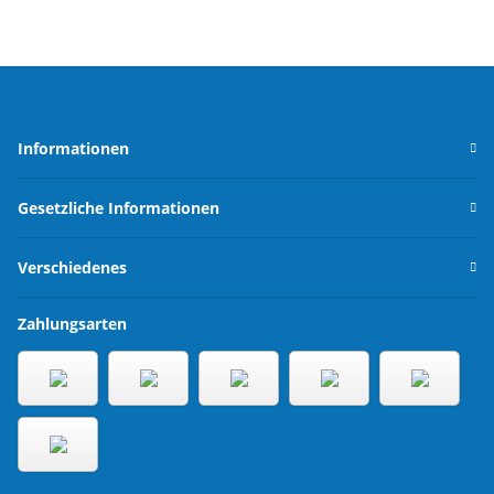
Informationen
Gesetzliche Informationen
Verschiedenes
Zahlungsarten