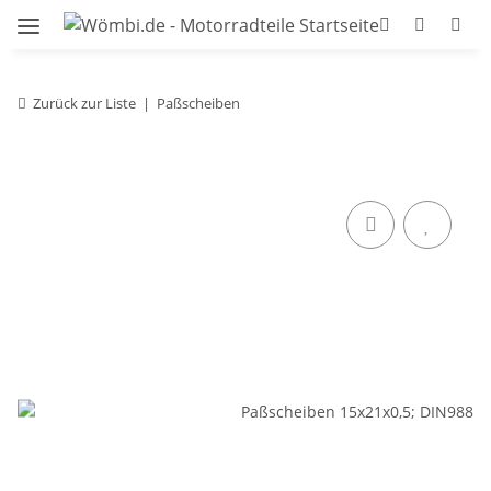
Zurück zur Liste
Paßscheiben