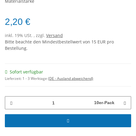
Materialstärke
2,20 €
inkl. 19% USt. , zzgl.
Versand
Bitte beachte den Mindestbestellwert von 15 EUR pro
Bestellung.
Sofort verfügbar
Lieferzeit:
1 - 3 Werktage
(DE - Ausland abweichend)
10er-Pack