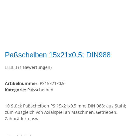
Paßscheiben 15x21x0,5; DIN988
(1 Bewertungen)
Artikelnummer:
PS15x21x0,5
Kategorie:
Paßscheiben
10 Stück Paßscheiben PS 15x21x0,5 mm; DIN 988; aus Stahl;
zum Ausgleich von Axialspiel an Maschinen, Getrieben,
Zahnrädern usw.