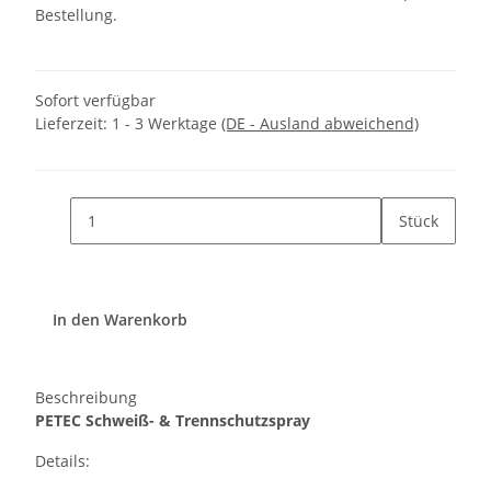
Bestellung.
Sofort verfügbar
Lieferzeit:
1 - 3 Werktage
(DE - Ausland abweichend)
Stück
In den Warenkorb
Beschreibung
PETEC Schweiß- & Trennschutzspray
Details: