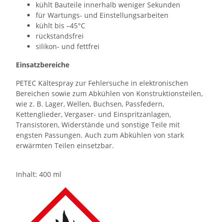
kühlt Bauteile innerhalb weniger Sekunden
für Wartungs- und Einstellungsarbeiten
kühlt bis –45°C
rückstandsfrei
silikon- und fettfrei
Einsatzbereiche
PETEC Kältespray zur Fehlersuche in elektronischen
Bereichen sowie zum Abkühlen von Konstruktionsteilen,
wie z. B. Lager, Wellen, Buchsen, Passfedern,
Kettenglieder, Vergaser- und Einspritzanlagen,
Transistoren, Widerstände und sonstige Teile mit
engsten Passungen. Auch zum Abkühlen von stark
erwärmten Teilen einsetzbar.
Inhalt: 400 ml