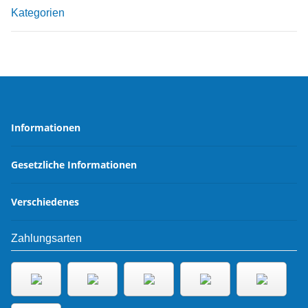
Kategorien
Informationen
Gesetzliche Informationen
Verschiedenes
Zahlungsarten