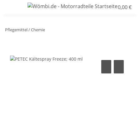
0,00 €
Pflegemittel / Chemie