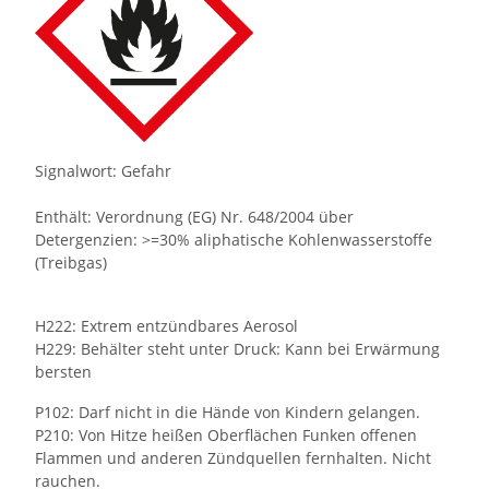
Signalwort: Gefahr
Enthält: Verordnung (EG) Nr. 648/2004 über
Detergenzien: >=30% aliphatische Kohlenwasserstoffe
(Treibgas)
H222: Extrem entzündbares Aerosol
H229: Behälter steht unter Druck: Kann bei Erwärmung
bersten
P102: Darf nicht in die Hände von Kindern gelangen.
P210: Von Hitze heißen Oberflächen Funken offenen
Flammen und anderen Zündquellen fernhalten. Nicht
rauchen.